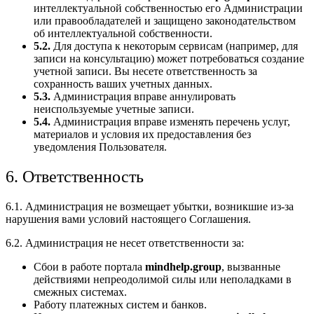
интеллектуальной собственностью его Администрации
или правообладателей и защищено законодательством
об интеллектуальной собственности.
5.2.
Для доступа к некоторым сервисам (например, для
записи на консультацию) может потребоваться создание
учетной записи. Вы несете ответственность за
сохранность ваших учетных данных.
5.3.
Администрация вправе аннулировать
неиспользуемые учетные записи.
5.4.
Администрация вправе изменять перечень услуг,
материалов и условия их предоставления без
уведомления Пользователя.
6. Ответственность
6.1. Администрация не возмещает убытки, возникшие из-за
нарушения вами условий настоящего Соглашения.
6.2. Администрация не несет ответственности за:
Сбои в работе портала
mindhelp.group
, вызванные
действиями непреодолимой силы или неполадками в
смежных системах.
Работу платежных систем и банков.