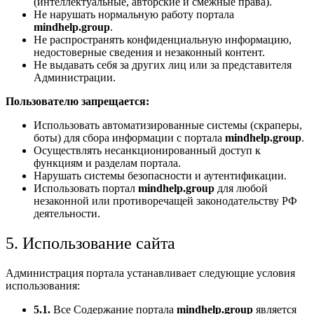
(интеллектуальные, авторские и смежные права).
Не нарушать нормальную работу портала
mindhelp.group
.
Не распространять конфиденциальную информацию,
недостоверные сведения и незаконный контент.
Не выдавать себя за других лиц или за представителя
Администрации.
Пользователю запрещается:
Использовать автоматизированные системы (скраперы,
боты) для сбора информации с портала
mindhelp.group
.
Осуществлять несанкционированный доступ к
функциям и разделам портала.
Нарушать системы безопасности и аутентификации.
Использовать портал
mindhelp.group
для любой
незаконной или противоречащей законодательству РФ
деятельности.
5. Использование сайта
Администрация портала устанавливает следующие условия
использования:
5.1.
Все Содержание портала
mindhelp.group
является