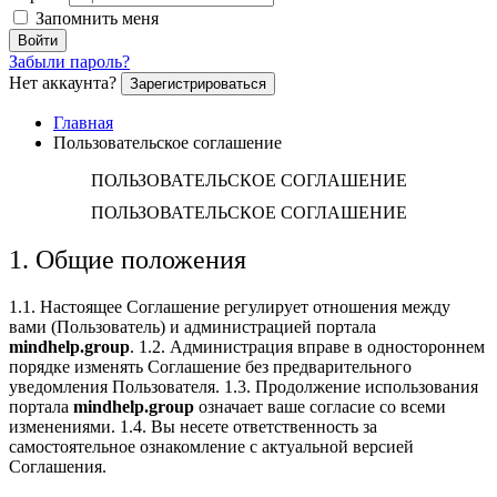
Запомнить меня
Войти
Забыли пароль?
Нет аккаунта?
Зарегистрироваться
Главная
Пользовательское соглашение
ПОЛЬЗОВАТЕЛЬСКОЕ СОГЛАШЕНИЕ
ПОЛЬЗОВАТЕЛЬСКОЕ СОГЛАШЕНИЕ
1. Общие положения
1.1. Настоящее Соглашение регулирует отношения между
вами (Пользователь) и администрацией портала
mindhelp.group
. 1.2. Администрация вправе в одностороннем
порядке изменять Соглашение без предварительного
уведомления Пользователя. 1.3. Продолжение использования
портала
mindhelp.group
означает ваше согласие со всеми
изменениями. 1.4. Вы несете ответственность за
самостоятельное ознакомление с актуальной версией
Соглашения.