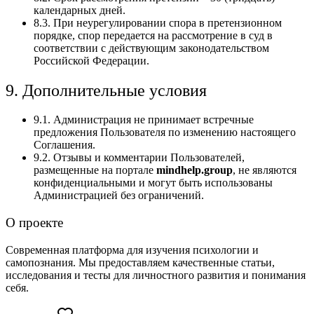
календарных дней.
8.3. При неурегулировании спора в претензионном
порядке, спор передается на рассмотрение в суд в
соответствии с действующим законодательством
Российской Федерации.
9. Дополнительные условия
9.1. Администрация не принимает встречные
предложения Пользователя по изменению настоящего
Соглашения.
9.2. Отзывы и комментарии Пользователей,
размещенные на портале
mindhelp.group
, не являются
конфиденциальными и могут быть использованы
Администрацией без ограничений.
О проекте
Современная платформа для изучения психологии и
самопознания. Мы предоставляем качественные статьи,
исследования и тесты для личностного развития и понимания
себя.