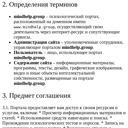
2. Определения терминов
mindhelp.group
– психологический портал,
расположенный на доменном имени
, осуществляющий свою
www.mindhelp.group
деятельность через интернет-ресурс и сопутствующие
сервисы.
Администрация сайта
– уполномоченные сотрудники,
управляющие порталом
mindhelp.group
.
Пользователь
– лицо, использующее портал
mindhelp.group
.
Содержание сайта
– информационные материалы,
программы, тексты, дизайн, графические изображения,
видео и иные объекты интеллектуальной
собственности, размещенные на портале
mindhelp.group
.
3. Предмет соглашения
3.1. Портала предоставляет вам доступ к своим ресурсам и
услугам, включая: * Просмотр информационных материалов и
статей. * Использование средств навигации и поиска. *
Прохождение психологических тестов и опросов. * Запись на