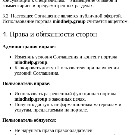
консультации к специалистам. * Размещение отзывов и
комментариев в предусмотренных разделах.
3.2. Настоящее Соглашение является публичной офертой.
Использование портала
mindhelp.group
считается акцептом.
4. Права и обязанности сторон
Администрация вправе:
Изменять условия Соглашения и контент портала
mindhelp.group
.
Блокировать доступ Пользователя при нарушении
условий Соглашения.
Пользователь вправе:
Использовать разрешенный функционал портала
mindhelp.group
в законных целях.
Получать доступ к информационным материалам и
услугам, предлагаемым на портале.
Пользователь обязуется:
Не нарушать права правообладателей