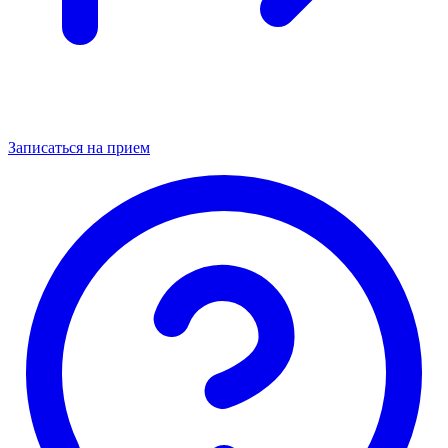
Записаться на прием