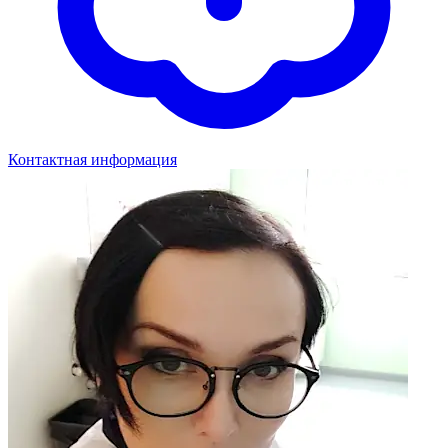
Контактная информация