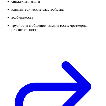
снижение памяти
климактерические расстройства
возбудимость
трудности в общении, замкнутость, чрезмерная
стеснительность