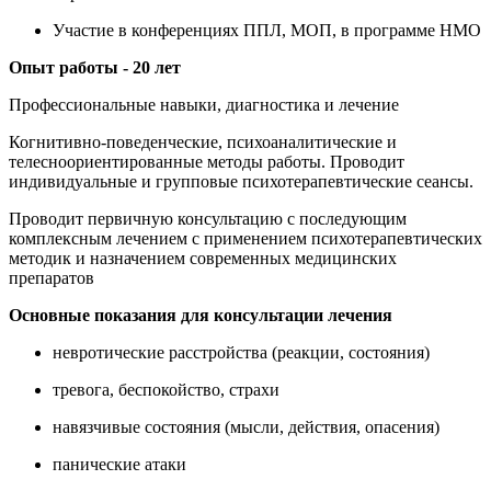
Участие в конференциях ППЛ, МОП, в программе НМО
Опыт работы - 20 лет
Профессиональные навыки, диагностика и лечение
Когнитивно-поведенческие, психоаналитические и
телесноориентированные методы работы. Проводит
индивидуальные и групповые психотерапевтические сеансы.
Проводит первичную консультацию с последующим
комплексным лечением с применением психотерапевтических
методик и назначением современных медицинских
препаратов
Основные показания для консультации лечения
невротические расстройства (реакции, состояния)
тревога, беспокойство, страхи
навязчивые состояния (мысли, действия, опасения)
панические атаки