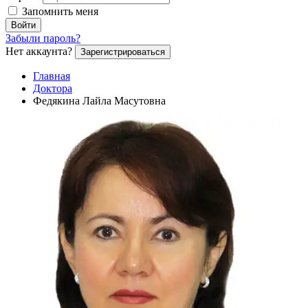
Запомнить меня
Войти
Забыли пароль?
Нет аккаунта?
Зарегистрироваться
Главная
Доктора
Федякина Лайла Масутовна