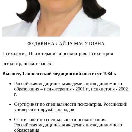
ФЕДЯКИНА ЛАЙЛА МАСУТОВНА
Психология, Психотерапия и психиатрия: Психиатрия
психиатр, психотерапевт
Высшее, Ташкентский медицинский институт 1984 г.
Российская медицинская академия последипломного
образования – психотерапия - 2001 г., психиатрия - 2002
г.
Сертификат по специальности психиатрия. Российский
университет дружбы народов
Сертификат по специальности психотерапия.
Российская медицинская академия последипломного
образования