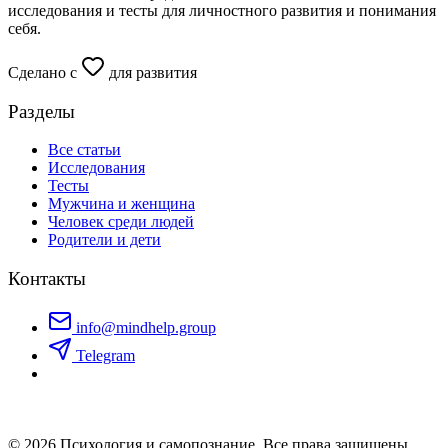
исследования и тесты для личностного развития и понимания
себя.
Сделано с
для развития
Разделы
Все статьи
Исследования
Тесты
Мужчина и женщина
Человек среди людей
Родители и дети
Контакты
info@mindhelp.group
Telegram
© 2026 Психология и самопознание. Все права защищены.