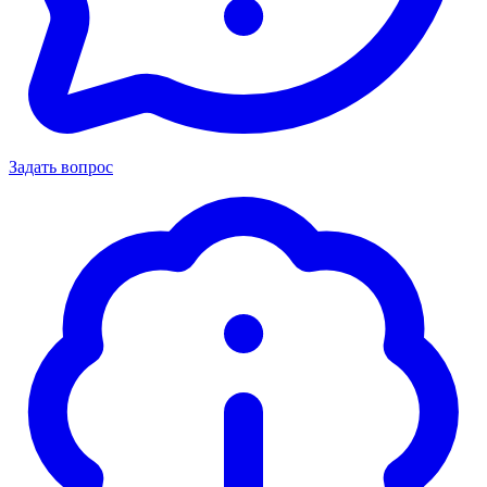
Задать вопрос