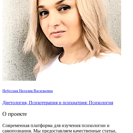
Небесная Наталия Васильевна
Диетология, Психотерапия и психиатрия: Психология
О проекте
Современная платформа для изучения психологии и
самопознания. Мы предоставляем качественные статьи,