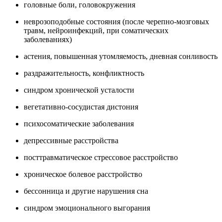
головные боли, головокружения
неврозоподобные состояния (после черепно-мозговых
травм, нейроинфекций, при соматических
заболеваниях)
астения, повышенная утомляемость, дневная сонливость
раздражительность, конфликтность
синдром хронической усталости
вегетативно-сосудистая дистония
психосоматические заболевания
депрессивные расстройства
посттравматическое стрессовое расстройство
хроническое болевое расстройство
бессонница и другие нарушения сна
синдром эмоционального выгорания