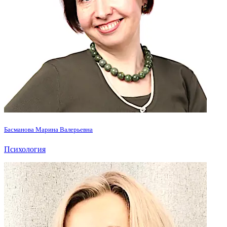
Басманова Марина Валерьевна
Психология