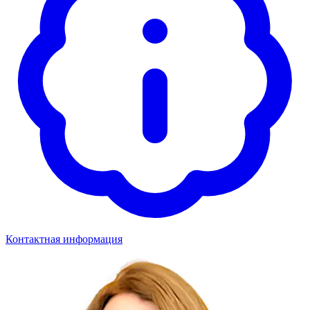
Контактная информация