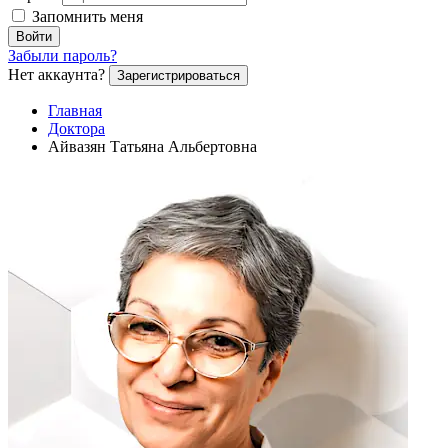
Запомнить меня
Войти
Забыли пароль?
Нет аккаунта?
Зарегистрироваться
Главная
Доктора
Айвазян Татьяна Альбертовна