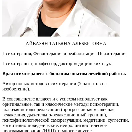
АЙВАЗЯН ТАТЬЯНА АЛЬБЕРТОВНА
Психотерапия, Физиотерапия и реабилитация: Психотерапия
Психотерапевт, профессор, доктор медицинских наук
Врач психотерапевт с большим опытом лечебной работы.
Автор новых методов психотерапии (5 патентов на
изобретение).
В совершенстве владеет и с успехом использует как
оригинальные, так и классические методы психотерапии,
включая методы релаксации (прогрессивная мышечная
релаксация, дыхательно-релаксационный тренинг),
психофизиологической саморегуляции, медитации, суггестии,
когнитивно-поведенческие, нейролингвистическое
программирование (НЛП), и многие другие.