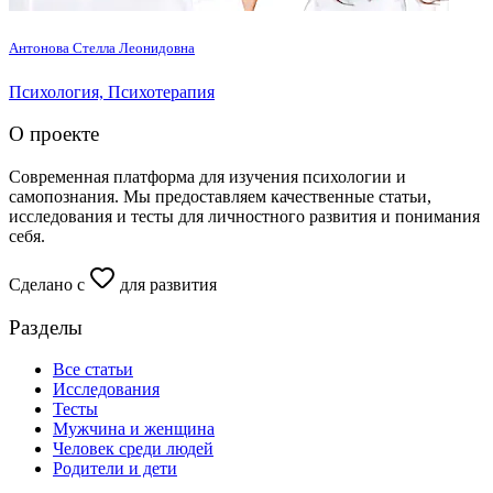
Антонова Стелла Леонидовна
Психология, Психотерапия
О проекте
Современная платформа для изучения психологии и
самопознания. Мы предоставляем качественные статьи,
исследования и тесты для личностного развития и понимания
себя.
Сделано с
для развития
Разделы
Все статьи
Исследования
Тесты
Мужчина и женщина
Человек среди людей
Родители и дети