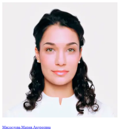
Мясоедова Мария Андреевна