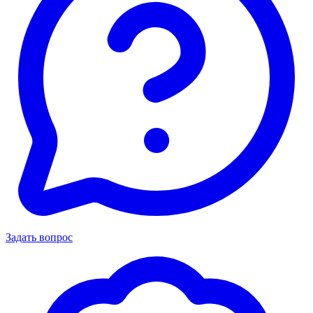
Задать вопрос