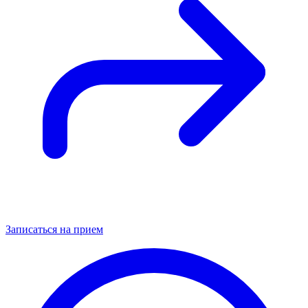
Записаться на прием