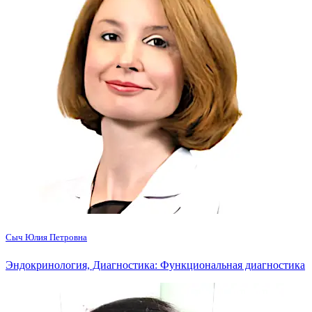
Сыч Юлия Петровна
Эндокринология, Диагностика: Функциональная диагностика