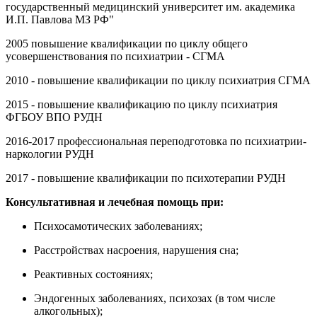
государственный медицинский университет им. академика
И.П. Павлова МЗ РФ"
2005 повышение квалификации по циклу общего
усовершенствования по психиатрии - СГМА
2010 - повышение квалификации по циклу психиатрия СГМА
2015 - повышение квалификацию по циклу психиатрия
ФГБОУ ВПО РУДН
2016-2017 профессиональная переподготовка по психиатрии-
наркологии РУДН
2017 - повышение квалификации по психотерапии РУДН
Консультативная и лечебная помощь при:
Психосамотических заболеваниях;
Расстройствах насроения, нарушения сна;
Реактивных состояниях;
Эндогенных заболеваниях, психозах (в том числе
алкогольных);