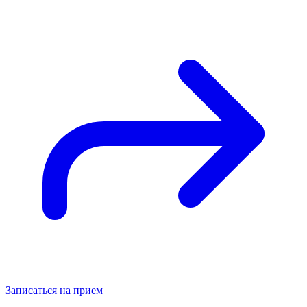
Записаться на прием