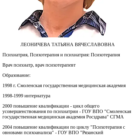
ЛЕОНИЧЕВА ТАТЬЯНА ВЯЧЕСЛАВОВНА
Психиатрия, Психотерапия и психиатрия: Психотерапия
Врач психиатр, врач психотерапевт
Образование:
1998 г. Смоленская государственная медицинская академия
1998-1999 интернатура
2000 повышение квалификации - цикл общего
усовершенствования по психиатрии - ГОУ ВПО "Смоленская
государственная медицинская академия Росздрава" СГМА
2004 повышение квалификации по циклу "Психотерапия с
овновами психоанализа" - ГОУ ВПО "Рязанский