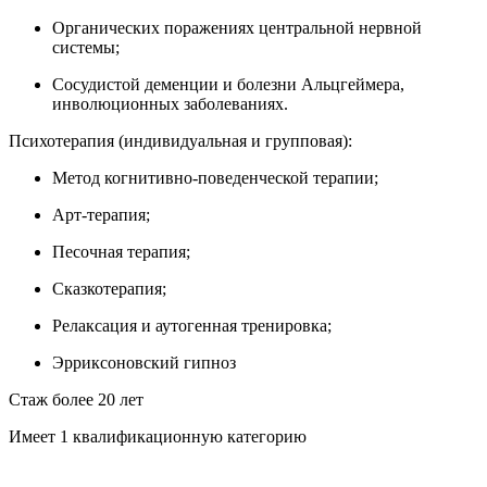
Органических поражениях центральной нервной
системы;
Сосудистой деменции и болезни Альцгеймера,
инволюционных заболеваниях.
Психотерапия (индивидуальная и групповая):
Метод когнитивно-поведенческой терапии;
Арт-терапия;
Песочная терапия;
Сказкотерапия;
Релаксация и аутогенная тренировка;
Эрриксоновский гипноз
Стаж более 20 лет
Имеет 1 квалификационную категорию