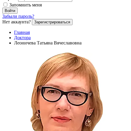
Запомнить меня
Войти
Забыли пароль?
Нет аккаунта?
Зарегистрироваться
Главная
Доктора
Леоничева Татьяна Вячеславовна