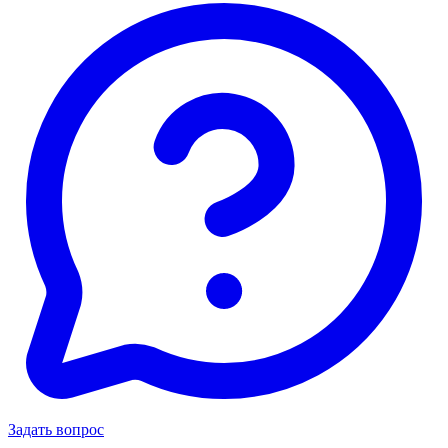
Задать вопрос