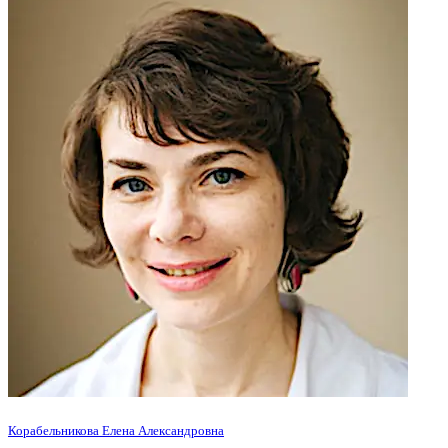
Корабельникова Елена Александровна