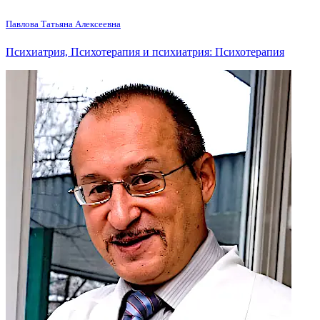
Павлова Татьяна Алексеевна
Психиатрия, Психотерапия и психиатрия: Психотерапия