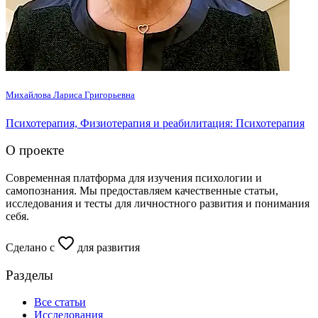
Михайлова Лариса Григорьевна
Психотерапия, Физиотерапия и реабилитация: Психотерапия
О проекте
Современная платформа для изучения психологии и
самопознания. Мы предоставляем качественные статьи,
исследования и тесты для личностного развития и понимания
себя.
Сделано с
для развития
Разделы
Все статьи
Исследования