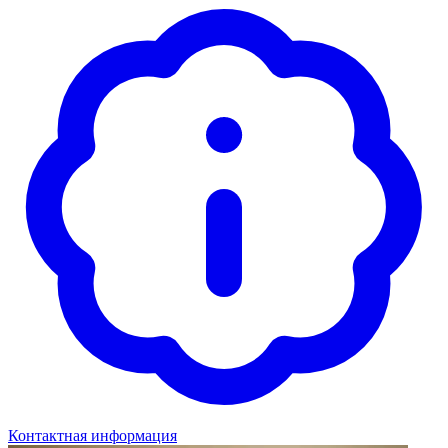
Контактная информация