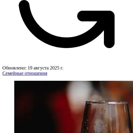
Обновлено: 19 августа 2025 г.
Семейные отношения