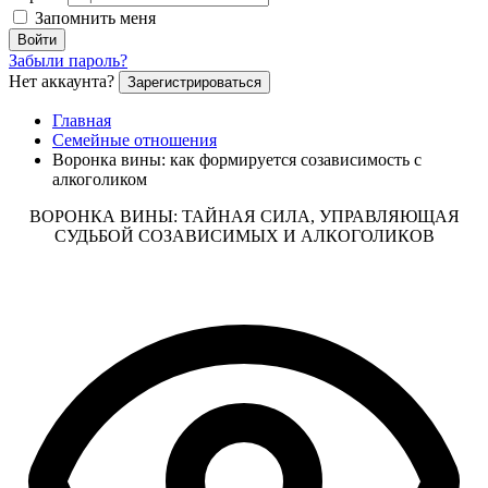
Запомнить меня
Войти
Забыли пароль?
Нет аккаунта?
Зарегистрироваться
Главная
Семейные отношения
Воронка вины: как формируется созависимость с
алкоголиком
ВОРОНКА ВИНЫ: ТАЙНАЯ СИЛА, УПРАВЛЯЮЩАЯ
СУДЬБОЙ СОЗАВИСИМЫХ И АЛКОГОЛИКОВ