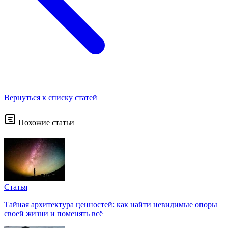
Вернуться к списку статей
Похожие статьи
Статья
Тайная архитектура ценностей: как найти невидимые опоры
своей жизни и поменять всё