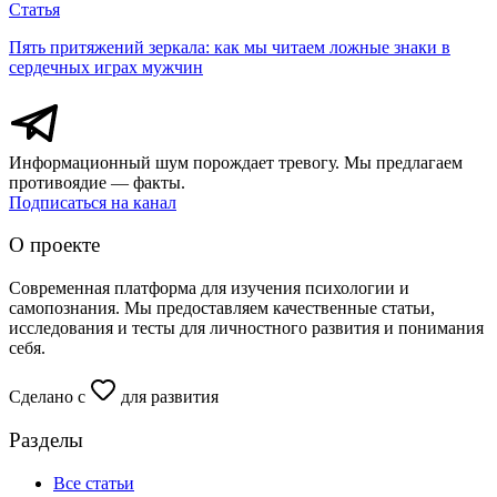
Статья
Пять притяжений зеркала: как мы читаем ложные знаки в
сердечных играх мужчин
Информационный шум порождает тревогу. Мы предлагаем
противоядие — факты.
Подписаться на канал
О проекте
Современная платформа для изучения психологии и
самопознания. Мы предоставляем качественные статьи,
исследования и тесты для личностного развития и понимания
себя.
Сделано с
для развития
Разделы
Все статьи