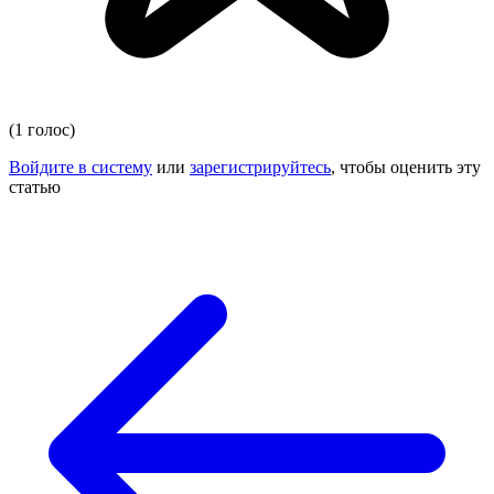
(1 голос)
Войдите в систему
или
зарегистрируйтесь
, чтобы оценить эту
статью