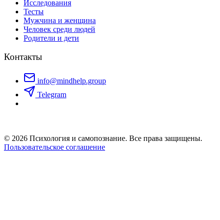
Исследования
Тесты
Мужчина и женщина
Человек среди людей
Родители и дети
Контакты
info@mindhelp.group
Telegram
© 2026 Психология и самопознание. Все права защищены.
Пользовательское соглашение