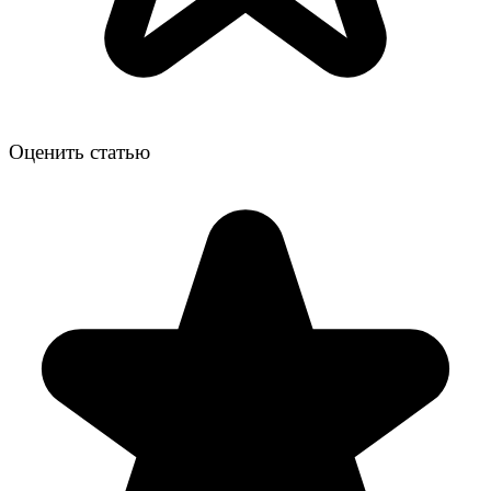
Оценить статью