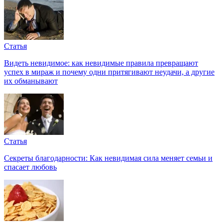
Статья
Видеть невидимое: как невидимые правила превращают
успех в мираж и почему одни притягивают неудачи, а другие
их обманывают
Статья
Секреты благодарности: Как невидимая сила меняет семьи и
спасает любовь