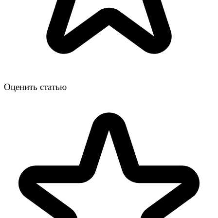
Оценить статью