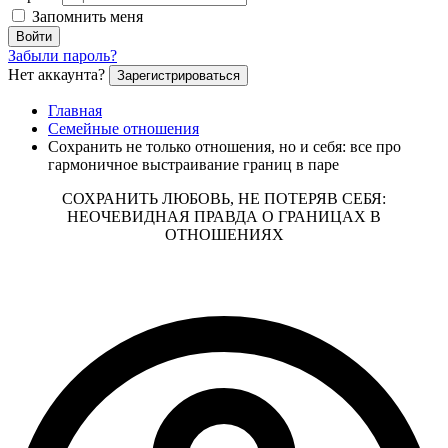
Запомнить меня
Войти
Забыли пароль?
Нет аккаунта?
Зарегистрироваться
Главная
Семейные отношения
Сохранить не только отношения, но и себя: все про
гармоничное выстраивание границ в паре
СОХРАНИТЬ ЛЮБОВЬ, НЕ ПОТЕРЯВ СЕБЯ:
НЕОЧЕВИДНАЯ ПРАВДА О ГРАНИЦАХ В
ОТНОШЕНИЯХ