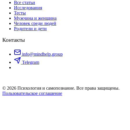
Все статьи
Исследования
Тесты
Мужчина и женщина
Человек среди людей
Родители и дети
Контакты
info@mindhelp.group
Telegram
© 2026 Психология и самопознание. Все права защищены.
Пользовательское соглашение