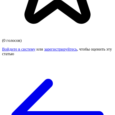
(0 голосов)
Войдите в систему
или
зарегистрируйтесь
, чтобы оценить эту
статью