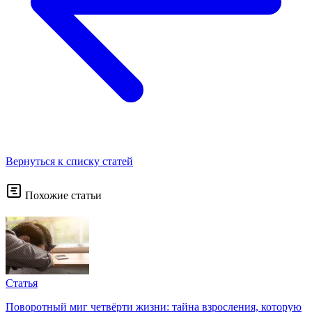
Вернуться к списку статей
Похожие статьи
Статья
Поворотный миг четвёрти жизни: тайна взросления, которую