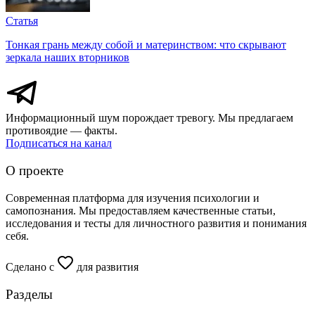
Статья
Тонкая грань между собой и материнством: что скрывают
зеркала наших вторников
Информационный шум порождает тревогу. Мы предлагаем
противоядие — факты.
Подписаться на канал
О проекте
Современная платформа для изучения психологии и
самопознания. Мы предоставляем качественные статьи,
исследования и тесты для личностного развития и понимания
себя.
Сделано с
для развития
Разделы