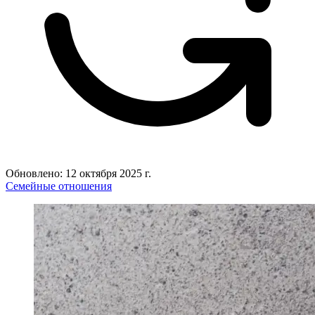
Обновлено: 12 октября 2025 г.
Семейные отношения