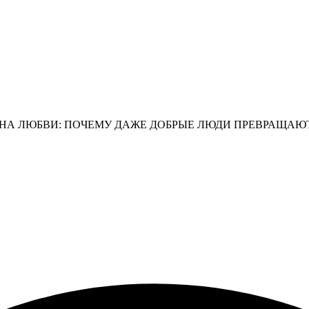
ОНА ЛЮБВИ: ПОЧЕМУ ДАЖЕ ДОБРЫЕ ЛЮДИ ПРЕВРАЩАЮ