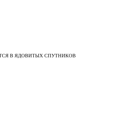
ТСЯ В ЯДОВИТЫХ СПУТНИКОВ