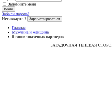
Запомнить меня
Войти
Забыли пароль?
Нет аккаунта?
Зарегистрироваться
Главная
Мужчина и женщина
8 типов токсичных партнеров
ЗАГАДОЧНАЯ ТЕНЕВАЯ СТОР