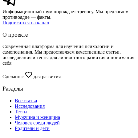
Информационный шум порождает тревогу. Мы предлагаем
противоядие — факты.
Подписаться на канал
О проекте
Современная платформа для изучения психологии и
самопознания. Мы предоставляем качественные статьи,
исследования и тесты для личностного развития и понимания
себя.
Сделано с
для развития
Разделы
Все статьи
Исследования
Тесты
Мужчина и женщина
Человек среди людей
Родители и дети