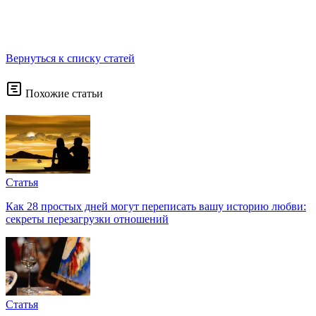
Вернуться к списку статей
Похожие статьи
Статья
Как 28 простых дней могут переписать вашу историю любви:
секреты перезагрузки отношений
Статья