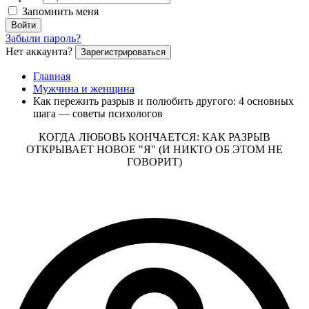
Запомнить меня
Войти
Забыли пароль?
Нет аккаунта?
Зарегистрироваться
Главная
Мужчина и женщина
Как пережить разрыв и полюбить другого: 4 основных
шага — советы психологов
КОГДА ЛЮБОВЬ КОНЧАЕТСЯ: КАК РАЗРЫВ
ОТКРЫВАЕТ НОВОЕ "Я" (И НИКТО ОБ ЭТОМ НЕ
ГОВОРИТ)