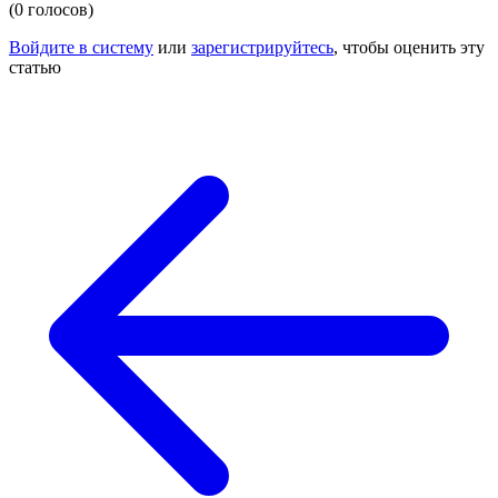
(0 голосов)
Войдите в систему
или
зарегистрируйтесь
, чтобы оценить эту
статью