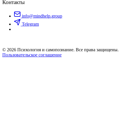
Контакты
info@mindhelp.group
Telegram
© 2026 Психология и самопознание. Все права защищены.
Пользовательское соглашение