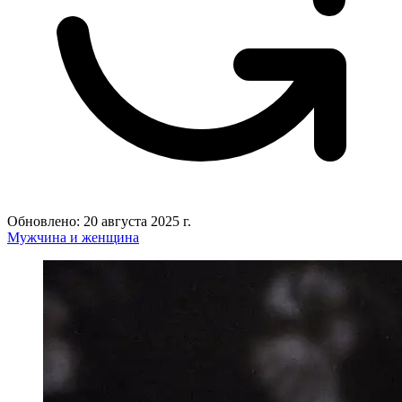
Обновлено: 20 августа 2025 г.
Мужчина и женщина