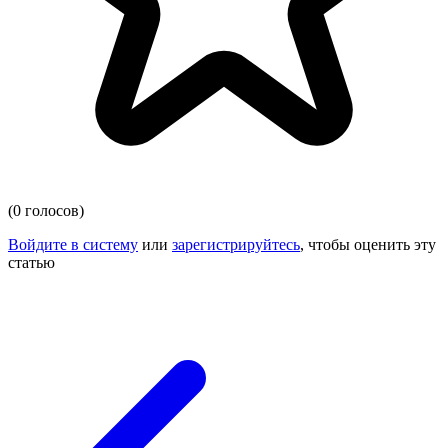
(0 голосов)
Войдите в систему
или
зарегистрируйтесь
, чтобы оценить эту
статью