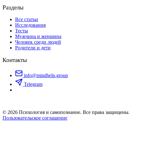
Разделы
Все статьи
Исследования
Тесты
Мужчина и женщина
Человек среди людей
Родители и дети
Контакты
info@mindhelp.group
Telegram
© 2026 Психология и самопознание. Все права защищены.
Пользовательское соглашение