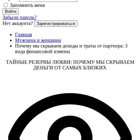
Запомнить меня
Войти
Забыли пароль?
Нет аккаунта?
Зарегистрироваться
Главная
Мужчина и женщина
Почему мы скрываем доходы и траты от партнера: 3
вида финансовой измены
ТАЙНЫЕ РЕЗЕРВЫ ЛЮБВИ: ПОЧЕМУ МЫ СКРЫВАЕМ
ДЕНЬГИ ОТ САМЫХ БЛИЗКИХ