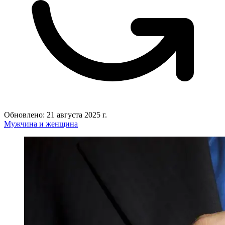
Обновлено: 21 августа 2025 г.
Мужчина и женщина