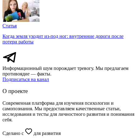
Статья
Когда земля уходит из-под ног: внутренние дороги после
потери работы
Информационный шум порождает тревогу. Мы предлагаем
противоядие — факты.
Подписаться на канал
О проекте
Современная платформа для изучения психологии и
самопознания. Мы предоставляем качественные статьи,
исследования и тесты для личностного развития и понимания
себя.
Сделано с
для развития