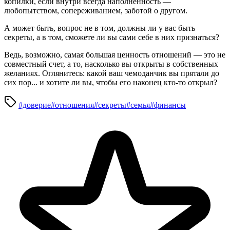
копилки, если внутри всегда наполненность —
любопытством, сопереживанием, заботой о другом.
А может быть, вопрос не в том, должны ли у вас быть
секреты, а в том, сможете ли вы сами себе в них признаться?
Ведь, возможно, самая большая ценность отношений — это не
совместный счет, а то, насколько вы открыты в собственных
желаниях. Оглянитесь: какой ваш чемоданчик вы прятали до
сих пор... и хотите ли вы, чтобы его наконец кто-то открыл?
#доверие
#отношения
#секреты
#семья
#финансы