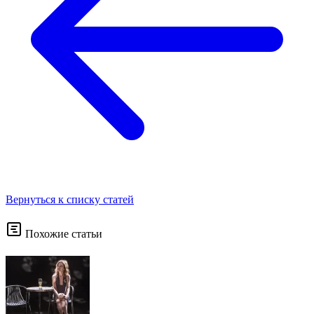
Вернуться к списку статей
Похожие статьи