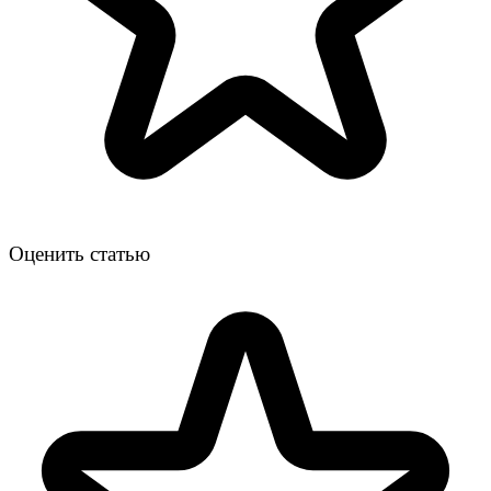
Оценить статью