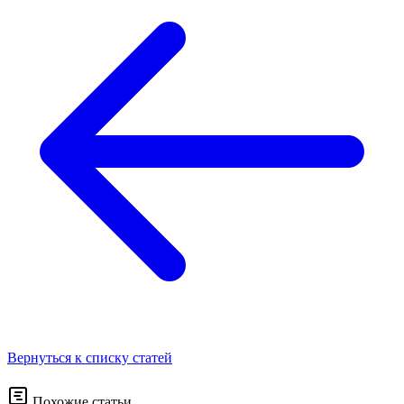
Вернуться к списку статей
Похожие статьи