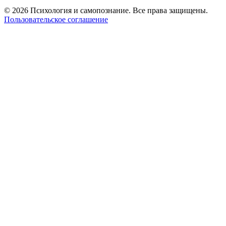
© 2026 Психология и самопознание. Все права защищены.
Пользовательское соглашение