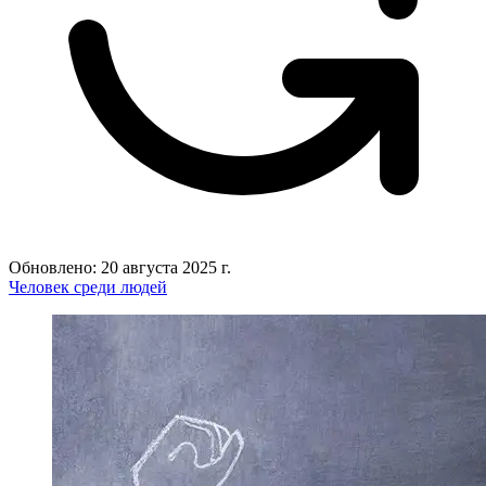
Обновлено: 20 августа 2025 г.
Человек среди людей