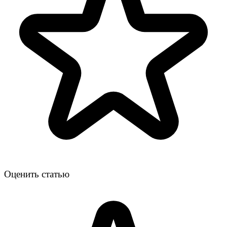
Оценить статью