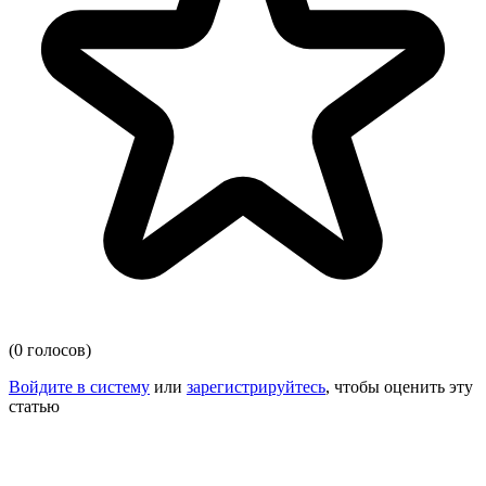
(0 голосов)
Войдите в систему
или
зарегистрируйтесь
, чтобы оценить эту
статью