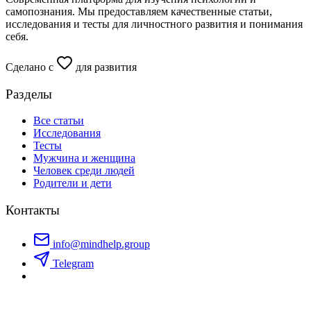
самопознания. Мы предоставляем качественные статьи,
исследования и тесты для личностного развития и понимания
себя.
Сделано с
для развития
Разделы
Все статьи
Исследования
Тесты
Мужчина и женщина
Человек среди людей
Родители и дети
Контакты
info@mindhelp.group
Telegram