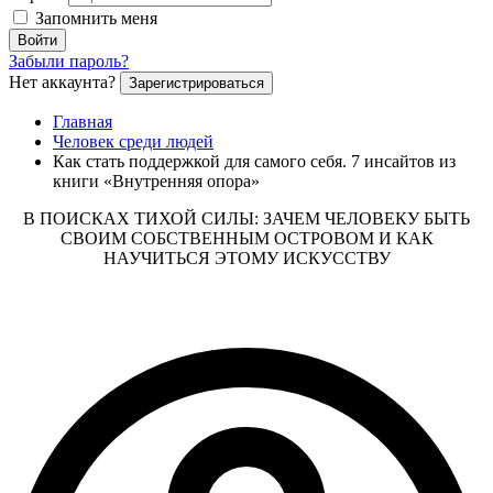
Запомнить меня
Войти
Забыли пароль?
Нет аккаунта?
Зарегистрироваться
Главная
Человек среди людей
Как стать поддержкой для самого себя. 7 инсайтов из
книги «Внутренняя опора»
В ПОИСКАХ ТИХОЙ СИЛЫ: ЗАЧЕМ ЧЕЛОВЕКУ БЫТЬ
СВОИМ СОБСТВЕННЫМ ОСТРОВОМ И КАК
НАУЧИТЬСЯ ЭТОМУ ИСКУССТВУ