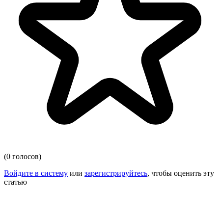
(0 голосов)
Войдите в систему
или
зарегистрируйтесь
, чтобы оценить эту
статью