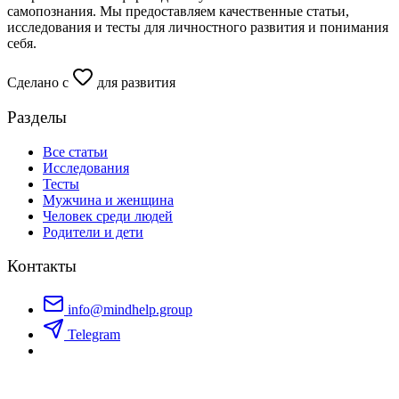
самопознания. Мы предоставляем качественные статьи,
исследования и тесты для личностного развития и понимания
себя.
Сделано с
для развития
Разделы
Все статьи
Исследования
Тесты
Мужчина и женщина
Человек среди людей
Родители и дети
Контакты
info@mindhelp.group
Telegram