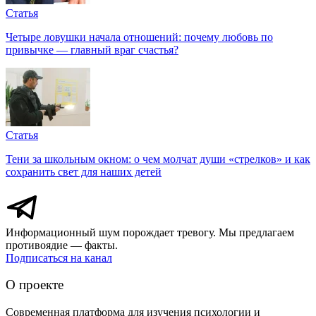
Статья
Четыре ловушки начала отношений: почему любовь по
привычке — главный враг счастья?
Статья
Тени за школьным окном: о чем молчат души «стрелков» и как
сохранить свет для наших детей
Информационный шум порождает тревогу. Мы предлагаем
противоядие — факты.
Подписаться на канал
О проекте
Современная платформа для изучения психологии и