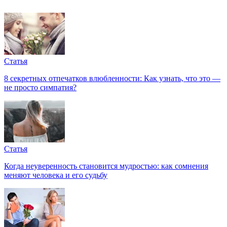
Статья
8 секретных отпечатков влюбленности: Как узнать, что это —
не просто симпатия?
Статья
Когда неуверенность становится мудростью: как сомнения
меняют человека и его судьбу