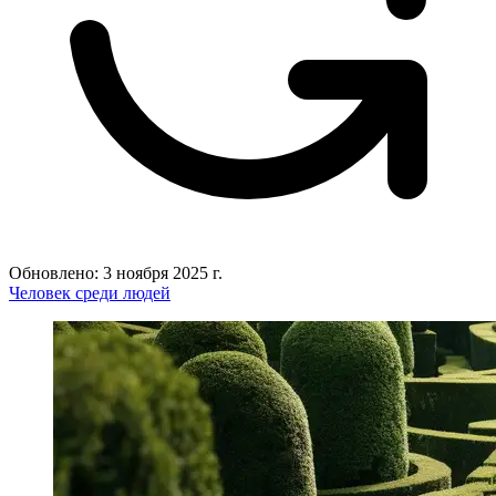
Обновлено: 3 ноября 2025 г.
Человек среди людей