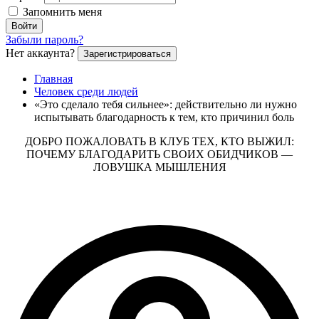
Запомнить меня
Войти
Забыли пароль?
Нет аккаунта?
Зарегистрироваться
Главная
Человек среди людей
«Это сделало тебя сильнее»: действительно ли нужно
испытывать благодарность к тем, кто причинил боль
ДОБРО ПОЖАЛОВАТЬ В КЛУБ ТЕХ, КТО ВЫЖИЛ:
ПОЧЕМУ БЛАГОДАРИТЬ СВОИХ ОБИДЧИКОВ —
ЛОВУШКА МЫШЛЕНИЯ