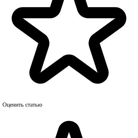
Оценить статью