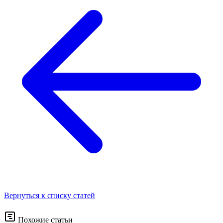
Вернуться к списку статей
Похожие статьи