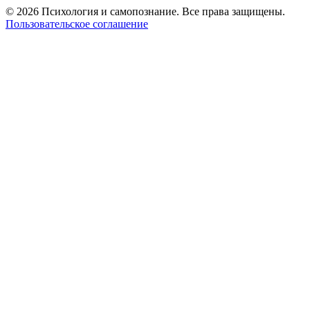
© 2026 Психология и самопознание. Все права защищены.
Пользовательское соглашение