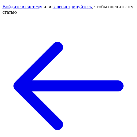
Войдите в систему
или
зарегистрируйтесь
, чтобы оценить эту
статью