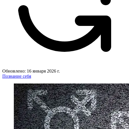
Обновлено: 16 января 2026 г.
Познание себя