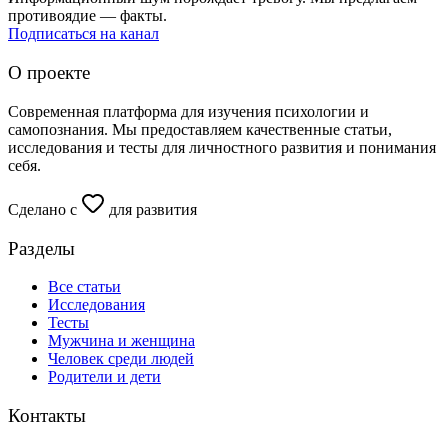
противоядие — факты.
Подписаться на канал
О проекте
Современная платформа для изучения психологии и
самопознания. Мы предоставляем качественные статьи,
исследования и тесты для личностного развития и понимания
себя.
Сделано с
для развития
Разделы
Все статьи
Исследования
Тесты
Мужчина и женщина
Человек среди людей
Родители и дети
Контакты