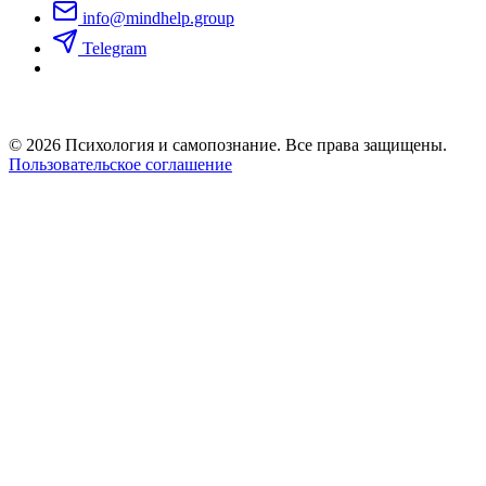
info@mindhelp.group
Telegram
© 2026 Психология и самопознание. Все права защищены.
Пользовательское соглашение