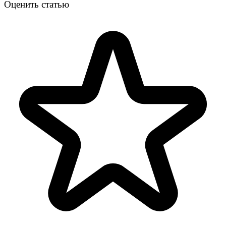
Оценить статью