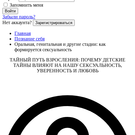
Запомнить меня
Войти
Забыли пароль?
Нет аккаунта?
Зарегистрироваться
Главная
Познание себя
Оральная, генитальная и другие стадии: как
формируется сексуальность
ТАЙНЫЙ ПУТЬ ВЗРОСЛЕНИЯ: ПОЧЕМУ ДЕТСКИЕ
ТАЙНЫ ВЛИЯЮТ НА НАШУ СЕКСУАЛЬНОСТЬ,
УВЕРЕННОСТЬ И ЛЮБОВЬ