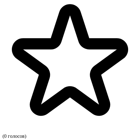
(0 голосов)