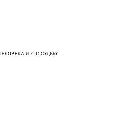
ЕЛОВЕКА И ЕГО СУДЬБУ