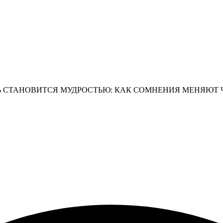
 СТАНОВИТСЯ МУДРОСТЬЮ: КАК СОМНЕНИЯ МЕНЯЮТ Ч