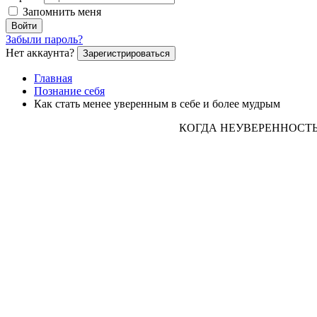
Запомнить меня
Войти
Забыли пароль?
Нет аккаунта?
Зарегистрироваться
Главная
Познание себя
Как стать менее уверенным в себе и более мудрым
КОГДА НЕУВЕРЕННОСТЬ