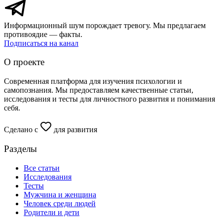
Информационный шум порождает тревогу. Мы предлагаем
противоядие — факты.
Подписаться на канал
О проекте
Современная платформа для изучения психологии и
самопознания. Мы предоставляем качественные статьи,
исследования и тесты для личностного развития и понимания
себя.
Сделано с
для развития
Разделы
Все статьи
Исследования
Тесты
Мужчина и женщина
Человек среди людей
Родители и дети