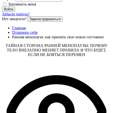
Запомнить меня
Войти
Забыли пароль?
Нет аккаунта?
Зарегистрироваться
Главная
Познание себя
Ранняя менопауза: как принять свое новое состояние
ТАЙНАЯ СТОРОНА РАННЕЙ МЕНОПАУЗЫ: ПОЧЕМУ
ТЕЛО ВНЕЗАПНО МЕНЯЕТ ПРАВИЛА И ЧТО БУДЕТ,
ЕСЛИ НЕ БОЯТЬСЯ ПЕРЕМЕН