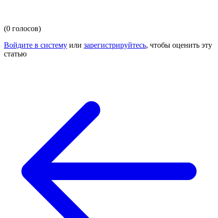
(0 голосов)
Войдите в систему
или
зарегистрируйтесь
, чтобы оценить эту
статью