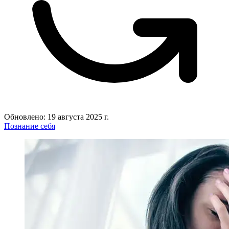
Обновлено: 19 августа 2025 г.
Познание себя