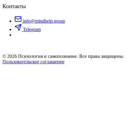
Контакты
info@mindhelp.group
Telegram
© 2026 Психология и самопознание. Все права защищены.
Пользовательское соглашение