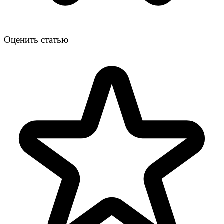
Оценить статью