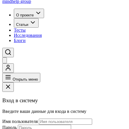
mindhelp
group
О проекте
Статьи
Тесты
Исследования
Блоги
Открыть меню
Вход в систему
Введите ваши данные для входа в систему
Имя пользователя
Пароль