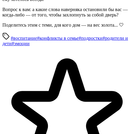
Вопрос к вам: а какие слова наверняка остановили бы вас —
когда-либо — от того, чтобы захлопнуть за собой дверь?
Поделитесь этим с теми, для кого дом — на вес золота... 🤍
#воспитание
#конфликты в семье
#подростки
#родители и
дети
#эмоции