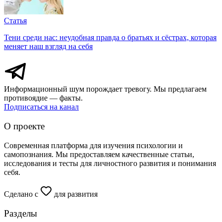
Статья
Тени среди нас: неудобная правда о братьях и сёстрах, которая
меняет наш взгляд на себя
Информационный шум порождает тревогу. Мы предлагаем
противоядие — факты.
Подписаться на канал
О проекте
Современная платформа для изучения психологии и
самопознания. Мы предоставляем качественные статьи,
исследования и тесты для личностного развития и понимания
себя.
Сделано с
для развития
Разделы