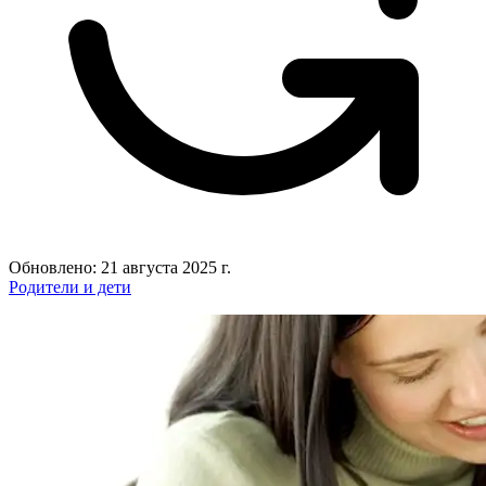
Обновлено: 21 августа 2025 г.
Родители и дети