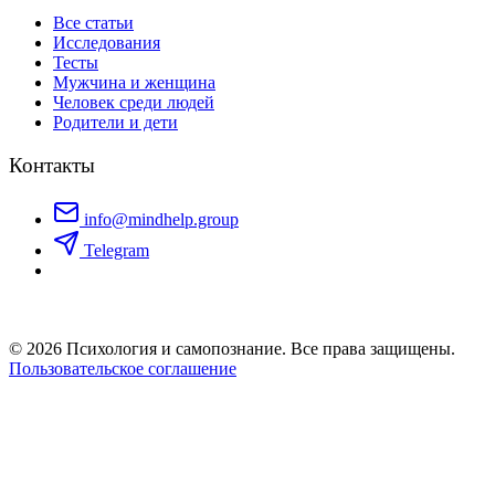
Все статьи
Исследования
Тесты
Мужчина и женщина
Человек среди людей
Родители и дети
Контакты
info@mindhelp.group
Telegram
© 2026 Психология и самопознание. Все права защищены.
Пользовательское соглашение