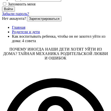
Запомнить меня
Войти
Забыли пароль?
Нет аккаунта?
Зарегистрироваться
Главная
Родители и дети
Как воспитывать ребенка, чтобы он не захотел уйти из
дома: 4 совета
ПОЧЕМУ ИНОГДА НАШИ ДЕТИ ХОТЯТ УЙТИ ИЗ
ДОМА? ТАЙНАЯ МЕХАНИКА РОДИТЕЛЬСКОЙ ЛЮБВИ
И ОШИБОК