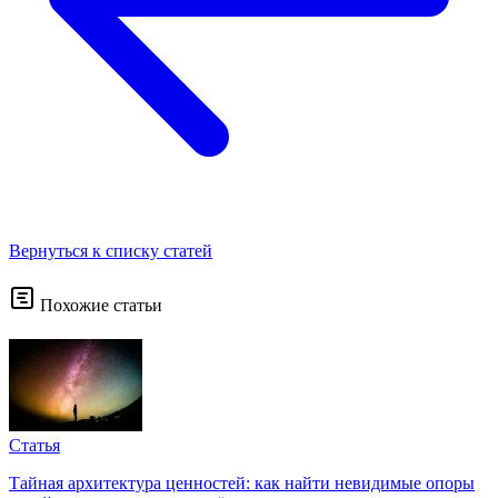
Вернуться к списку статей
Похожие статьи
Статья
Тайная архитектура ценностей: как найти невидимые опоры