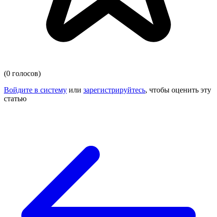
(0 голосов)
Войдите в систему
или
зарегистрируйтесь
, чтобы оценить эту
статью