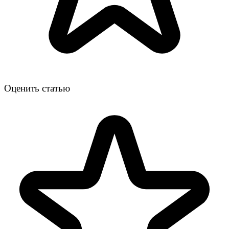
Оценить статью