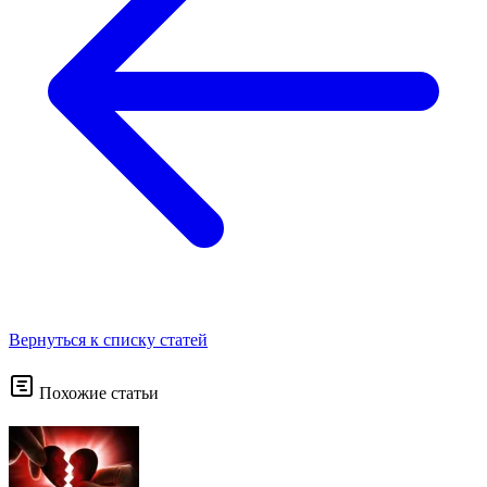
Вернуться к списку статей
Похожие статьи