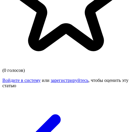
(0 голосов)
Войдите в систему
или
зарегистрируйтесь
, чтобы оценить эту
статью