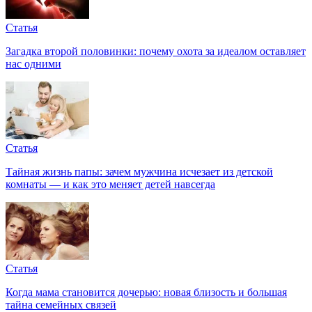
Статья
Загадка второй половинки: почему охота за идеалом оставляет
нас одними
Статья
Тайная жизнь папы: зачем мужчина исчезает из детской
комнаты — и как это меняет детей навсегда
Статья
Когда мама становится дочерью: новая близость и большая
тайна семейных связей