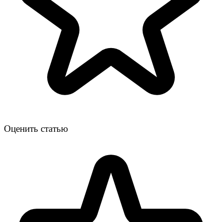
Оценить статью