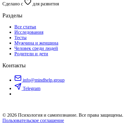
Сделано с
для развития
Разделы
Все статьи
Исследования
Тесты
Мужчина и женщина
Человек среди людей
Родители и дети
Контакты
info@mindhelp.group
Telegram
© 2026 Психология и самопознание. Все права защищены.
Пользовательское соглашение