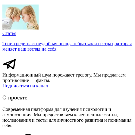
Статья
Тени среди нас: неудобная правда о братьях и сёстрах, которая
меняет наш взгляд на себя
Информационный шум порождает тревогу. Мы предлагаем
противоядие — факты.
Подписаться на канал
О проекте
Современная платформа для изучения психологии и
самопознания. Мы предоставляем качественные статьи,
исследования и тесты для личностного развития и понимания
себя.