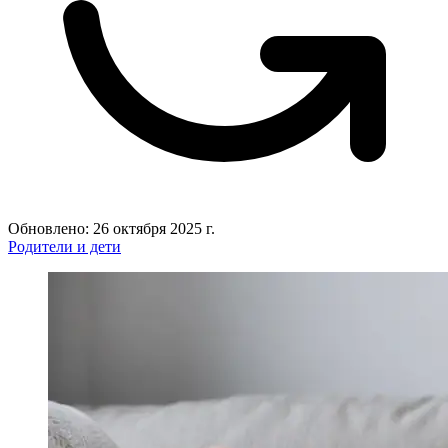
Обновлено: 26 октября 2025 г.
Родители и дети