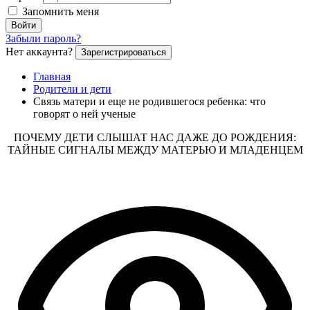
Запомнить меня
Войти
Забыли пароль?
Нет аккаунта?
Зарегистрироваться
Главная
Родители и дети
Связь матери и еще не родившегося ребенка: что
говорят о ней ученые
ПОЧЕМУ ДЕТИ СЛЫШАТ НАС ДАЖЕ ДО РОЖДЕНИЯ:
ТАЙНЫЕ СИГНАЛЫ МЕЖДУ МАТЕРЬЮ И МЛАДЕНЦЕМ