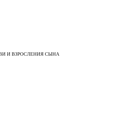
ВИ И ВЗРОСЛЕНИЯ СЫНА