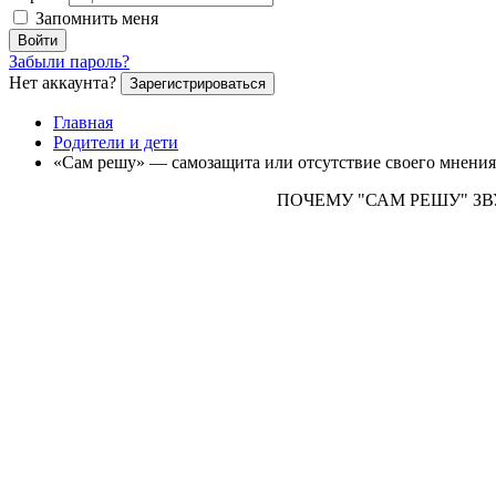
Запомнить меня
Войти
Забыли пароль?
Нет аккаунта?
Зарегистрироваться
Главная
Родители и дети
«Сам решу» — самозащита или отсутствие своего мнения
ПОЧЕМУ "САМ РЕШУ" З