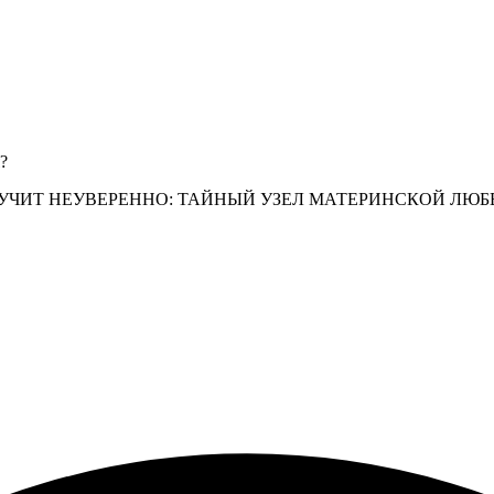
?
ВУЧИТ НЕУВЕРЕННО: ТАЙНЫЙ УЗЕЛ МАТЕРИНСКОЙ ЛЮБ