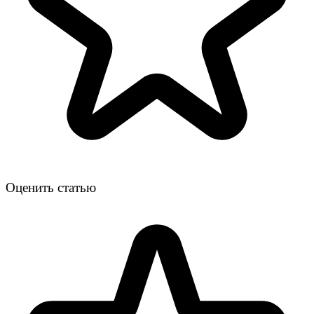
Оценить статью