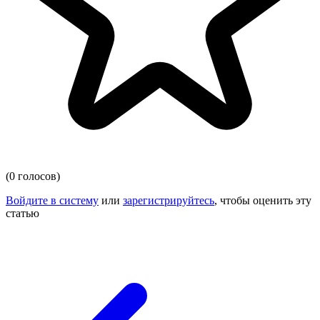
(0 голосов)
Войдите в систему
или
зарегистрируйтесь
, чтобы оценить эту
статью