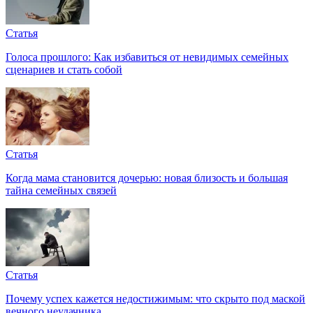
Статья
Голоса прошлого: Как избавиться от невидимых семейных
сценариев и стать собой
Статья
Когда мама становится дочерью: новая близость и большая
тайна семейных связей
Статья
Почему успех кажется недостижимым: что скрыто под маской
вечного неудачника