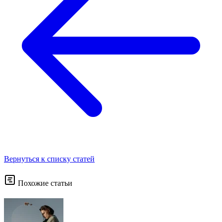
Вернуться к списку статей
Похожие статьи