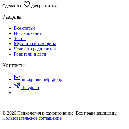
Сделано с
для развития
Разделы
Все статьи
Исследования
Тесты
Мужчина и женщина
Человек среди людей
Родители и дети
Контакты
info@mindhelp.group
Telegram
© 2026 Психология и самопознание. Все права защищены.
Пользовательское соглашение