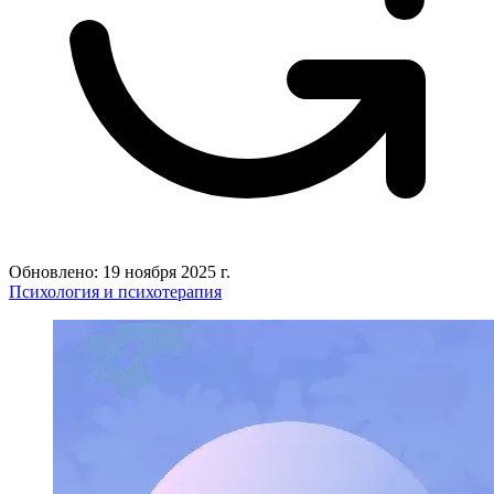
Обновлено: 19 ноября 2025 г.
Психология и психотерапия