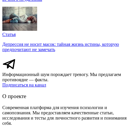
Статья
Депрессия не носит масок: тайная жизнь истины, которую
предпочитают не замечать
Информационный шум порождает тревогу. Мы предлагаем
противоядие — факты.
Подписаться на канал
О проекте
Современная платформа для изучения психологии и
самопознания. Мы предоставляем качественные статьи,
исследования и тесты для личностного развития и понимания
себя.