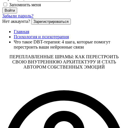
Запомнить меня
Войти
Забыли пароль?
Нет аккаунта?
Зарегистрироваться
Главная
Психология и психотерапия
Что такое DBT-терапия: 4 шага, которые помогут
перестроить ваши нейронные связи
ПЕРЕПЛАВЛЕННЫЕ ШРАМЫ: КАК ПЕРЕСТРОИТЬ
СВОЮ ВНУТРЕННЮЮ АРХИТЕКТУРУ И СТАТЬ
АВТОРОМ СОБСТВЕННЫХ ЭМОЦИЙ