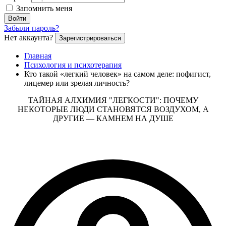
Запомнить меня
Войти
Забыли пароль?
Нет аккаунта?
Зарегистрироваться
Главная
Психология и психотерапия
Кто такой «легкий человек» на самом деле: пофигист,
лицемер или зрелая личность?
ТАЙНАЯ АЛХИМИЯ "ЛЕГКОСТИ": ПОЧЕМУ
НЕКОТОРЫЕ ЛЮДИ СТАНОВЯТСЯ ВОЗДУХОМ, А
ДРУГИЕ — КАМНЕМ НА ДУШЕ