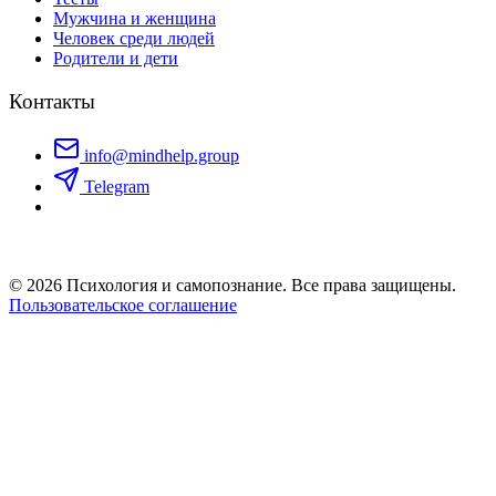
Мужчина и женщина
Человек среди людей
Родители и дети
Контакты
info@mindhelp.group
Telegram
© 2026 Психология и самопознание. Все права защищены.
Пользовательское соглашение