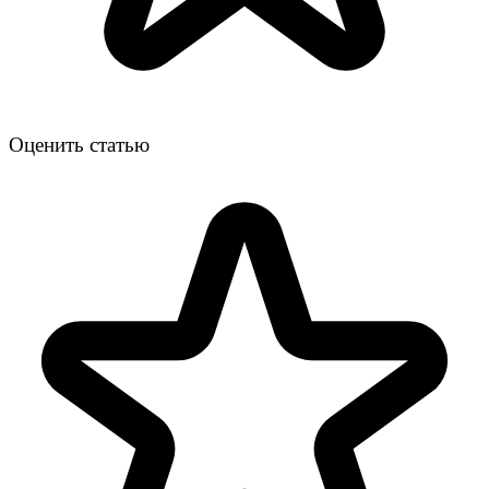
Оценить статью