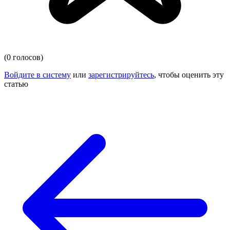
(0 голосов)
Войдите в систему
или
зарегистрируйтесь
, чтобы оценить эту
статью