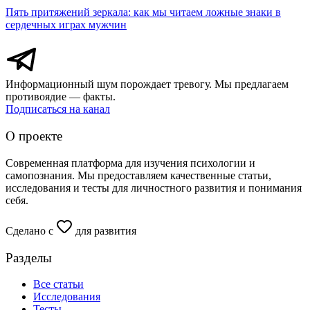
Пять притяжений зеркала: как мы читаем ложные знаки в
сердечных играх мужчин
Информационный шум порождает тревогу. Мы предлагаем
противоядие — факты.
Подписаться на канал
О проекте
Современная платформа для изучения психологии и
самопознания. Мы предоставляем качественные статьи,
исследования и тесты для личностного развития и понимания
себя.
Сделано с
для развития
Разделы
Все статьи
Исследования
Тесты