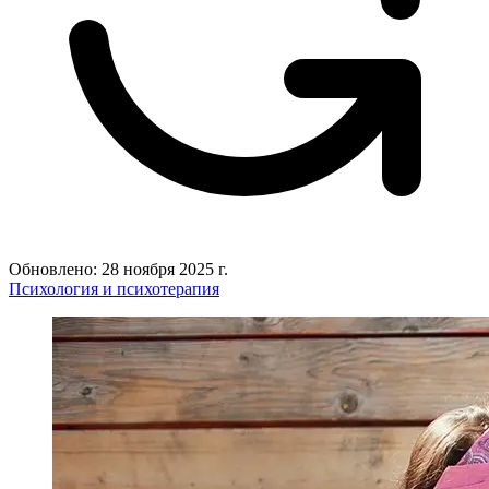
Обновлено: 28 ноября 2025 г.
Психология и психотерапия