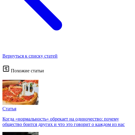
Вернуться к списку статей
Похожие статьи
Статья
Когда «нормальность» обрекает на одиночество: почему
общество боится других и что это говорит о каждом из нас