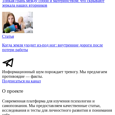
Тонкая грань между собой и материнством: что скрывают
зеркала наших вторников
Статья
Когда земля уходит из-под ног: внутренние дороги после
потери работы
Информационный шум порождает тревогу. Мы предлагаем
противоядие — факты.
Подписаться на канал
О проекте
Современная платформа для изучения психологии и
самопознания. Мы предоставляем качественные статьи,
исследования и тесты для личностного развития и понимания
себя.