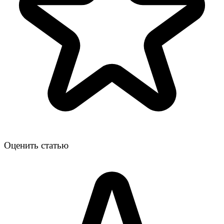
Оценить статью