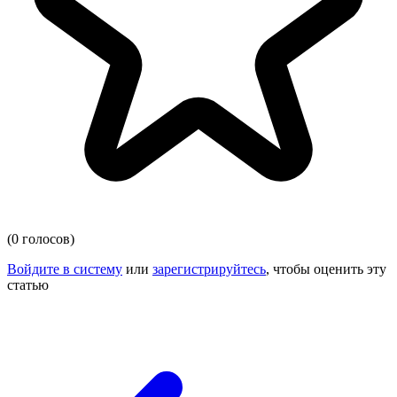
(0 голосов)
Войдите в систему
или
зарегистрируйтесь
, чтобы оценить эту
статью