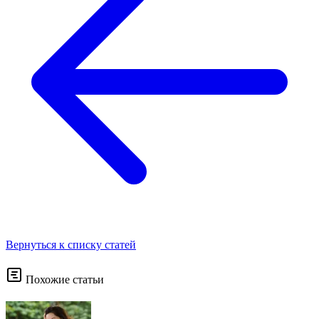
Вернуться к списку статей
Похожие статьи