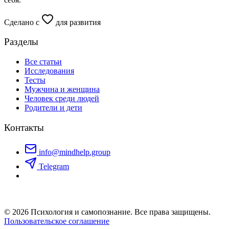
Сделано с
для развития
Разделы
Все статьи
Исследования
Тесты
Мужчина и женщина
Человек среди людей
Родители и дети
Контакты
info@mindhelp.group
Telegram
© 2026 Психология и самопознание. Все права защищены.
Пользовательское соглашение