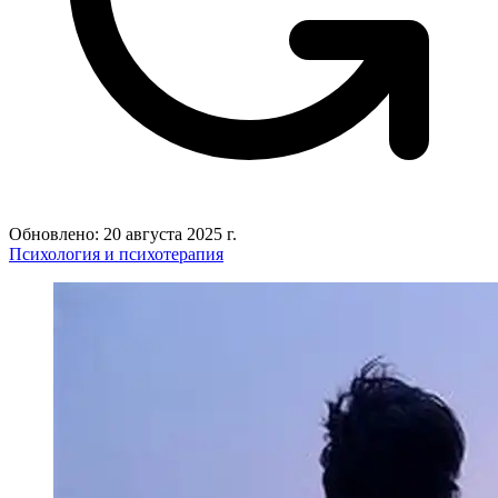
Обновлено: 20 августа 2025 г.
Психология и психотерапия