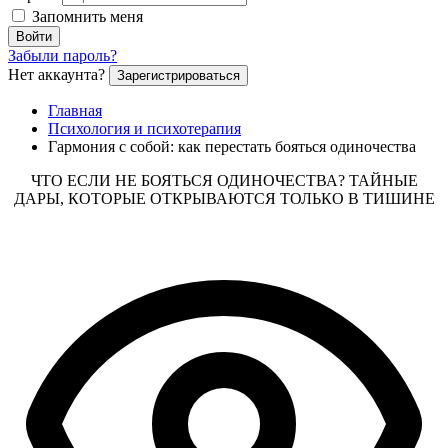
Запомнить меня
Войти
Забыли пароль?
Нет аккаунта?
Зарегистрироваться
Главная
Психология и психотерапия
Гармония с собой: как перестать бояться одиночества
ЧТО ЕСЛИ НЕ БОЯТЬСЯ ОДИНОЧЕСТВА? ТАЙНЫЕ
ДАРЫ, КОТОРЫЕ ОТКРЫВАЮТСЯ ТОЛЬКО В ТИШИНЕ