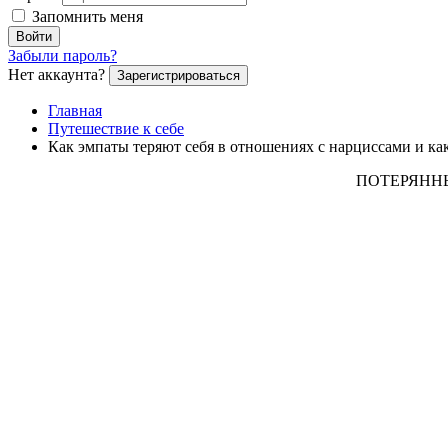
Запомнить меня
Войти
Забыли пароль?
Нет аккаунта?
Зарегистрироваться
Главная
Путешествие к себе
Как эмпаты теряют себя в отношениях с нарциссами и как
ПОТЕРЯННЫ