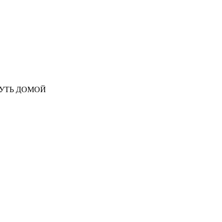
ПУТЬ ДОМОЙ