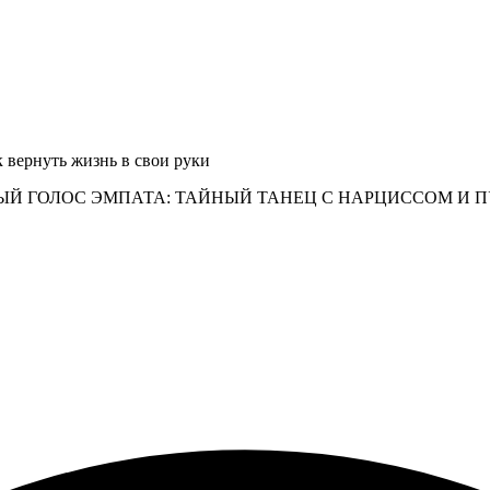
 вернуть жизнь в свои руки
Й ГОЛОС ЭМПАТА: ТАЙНЫЙ ТАНЕЦ С НАРЦИССОМ И 