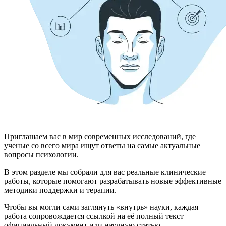
Приглашаем вас в мир современных исследований, где
ученые со всего мира ищут ответы на самые актуальные
вопросы психологии.
В этом разделе мы собрали для вас реальные клинические
работы, которые помогают разрабатывать новые эффективные
методики поддержки и терапии.
Чтобы вы могли сами заглянуть «внутрь» науки, каждая
работа сопровождается ссылкой на её полный текст —
официальный документ или научную статью.