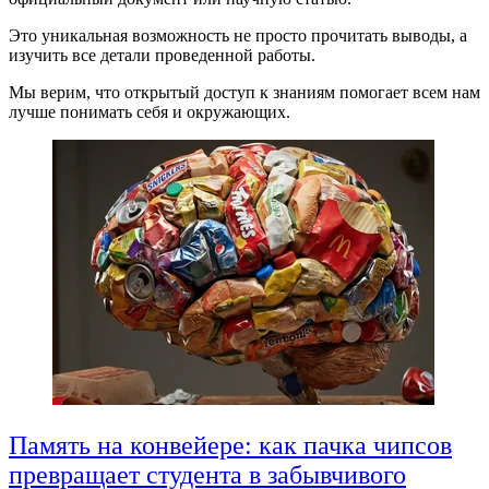
Это уникальная возможность не просто прочитать выводы, а
изучить все детали проведенной работы.
Мы верим, что открытый доступ к знаниям помогает всем нам
лучше понимать себя и окружающих.
Память на конвейере: как пачка чипсов
превращает студента в забывчивого