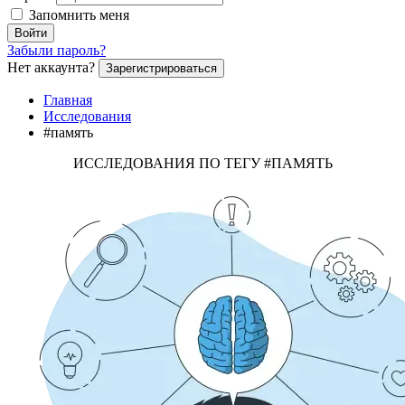
Запомнить меня
Войти
Забыли пароль?
Нет аккаунта?
Зарегистрироваться
Главная
Исследования
#память
ИССЛЕДОВАНИЯ ПО ТЕГУ #ПАМЯТЬ