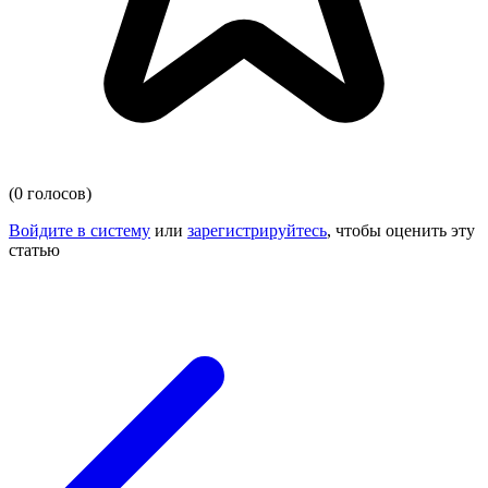
(0 голосов)
Войдите в систему
или
зарегистрируйтесь
, чтобы оценить эту
статью