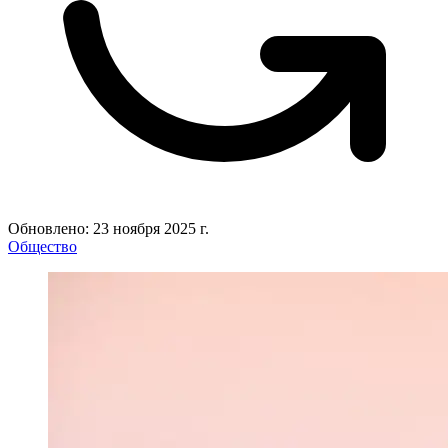
Обновлено: 23 ноября 2025 г.
Общество