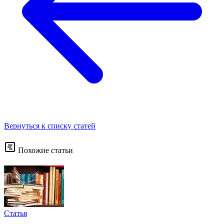
Вернуться к списку статей
Похожие статьи
Статья