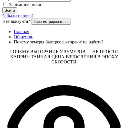
Запомнить меня
Войти
Забыли пароль?
Нет аккаунта?
Зарегистрироваться
Главная
Общество
Почему зумеры быстрее выгорают на работе?
ПОЧЕМУ ВЫГОРАНИЕ У ЗУМЕРОВ — НЕ ПРОСТО
КАПРИЗ: ТАЙНАЯ ЦЕНА ВЗРОСЛЕНИЯ В ЭПОХУ
СКОРОСТИ