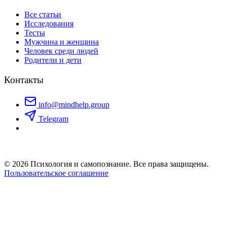
Все статьи
Исследования
Тесты
Мужчина и женщина
Человек среди людей
Родители и дети
Контакты
info@mindhelp.group
Telegram
© 2026 Психология и самопознание. Все права защищены.
Пользовательское соглашение