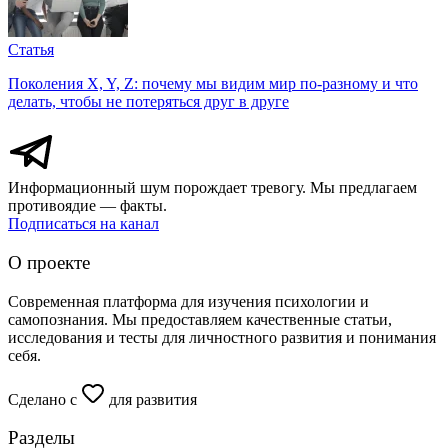
Статья
Поколения X, Y, Z: почему мы видим мир по-разному и что
делать, чтобы не потеряться друг в друге
Информационный шум порождает тревогу. Мы предлагаем
противоядие — факты.
Подписаться на канал
О проекте
Современная платформа для изучения психологии и
самопознания. Мы предоставляем качественные статьи,
исследования и тесты для личностного развития и понимания
себя.
Сделано с
для развития
Разделы