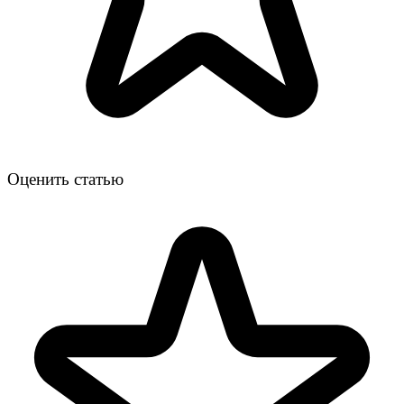
Оценить статью