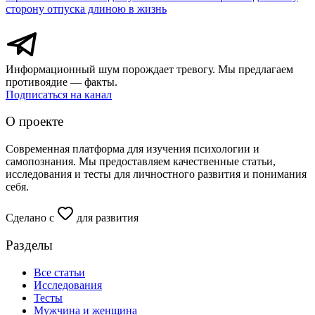
сторону отпуска длиною в жизнь
Информационный шум порождает тревогу. Мы предлагаем
противоядие — факты.
Подписаться на канал
О проекте
Современная платформа для изучения психологии и
самопознания. Мы предоставляем качественные статьи,
исследования и тесты для личностного развития и понимания
себя.
Сделано с
для развития
Разделы
Все статьи
Исследования
Тесты
Мужчина и женщина