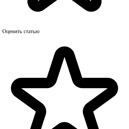
Оценить статью