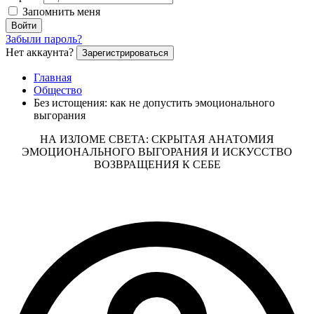
Запомнить меня
Войти
Забыли пароль?
Нет аккаунта?
Зарегистрироваться
Главная
Общество
Без истощения: как не допустить эмоционального
выгорания
НА ИЗЛОМЕ СВЕТА: СКРЫТАЯ АНАТОМИЯ
ЭМОЦИОНАЛЬНОГО ВЫГОРАНИЯ И ИСКУССТВО
ВОЗВРАЩЕНИЯ К СЕБЕ