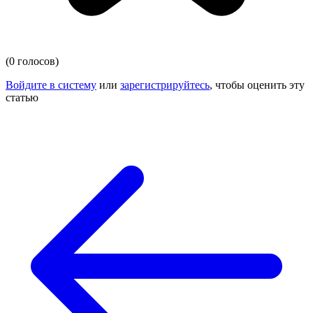
(0 голосов)
Войдите в систему
или
зарегистрируйтесь
, чтобы оценить эту
статью