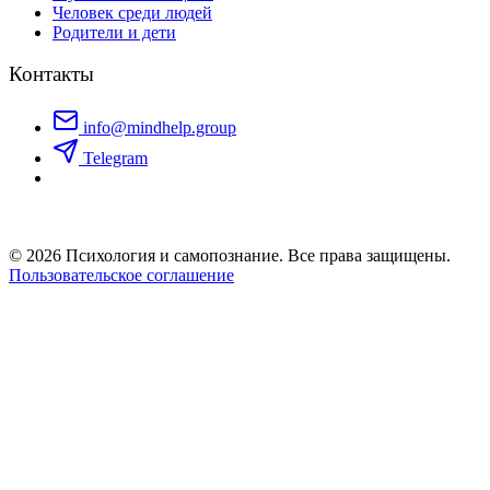
Человек среди людей
Родители и дети
Контакты
info@mindhelp.group
Telegram
© 2026 Психология и самопознание. Все права защищены.
Пользовательское соглашение