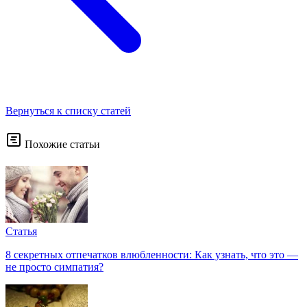
Вернуться к списку статей
Похожие статьи
Статья
8 секретных отпечатков влюбленности: Как узнать, что это —
не просто симпатия?