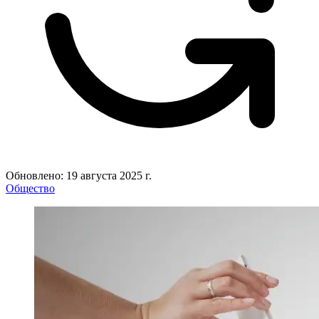
Обновлено: 19 августа 2025 г.
Общество