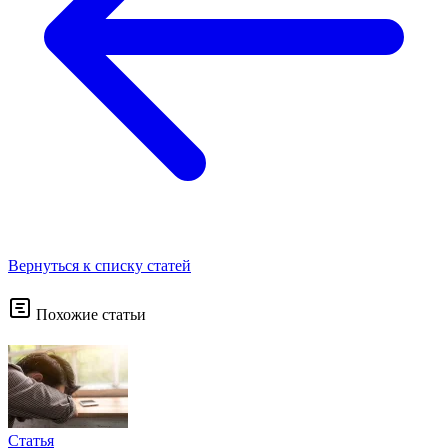
Вернуться к списку статей
Похожие статьи
Статья