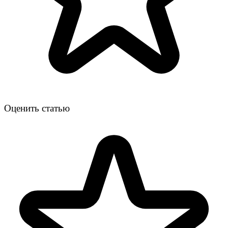
Оценить статью