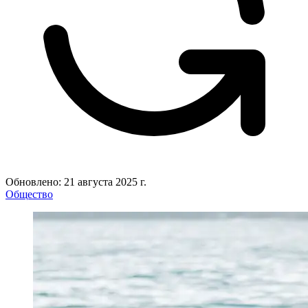
Обновлено: 21 августа 2025 г.
Общество