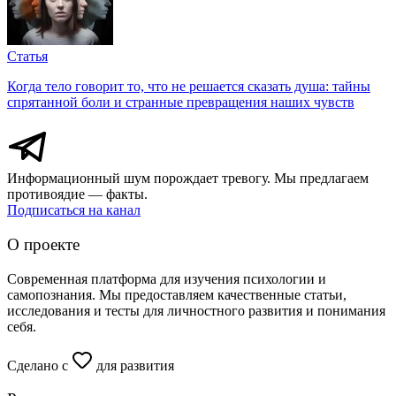
Статья
Когда тело говорит то, что не решается сказать душа: тайны
спрятанной боли и странные превращения наших чувств
Информационный шум порождает тревогу. Мы предлагаем
противоядие — факты.
Подписаться на канал
О проекте
Современная платформа для изучения психологии и
самопознания. Мы предоставляем качественные статьи,
исследования и тесты для личностного развития и понимания
себя.
Сделано с
для развития