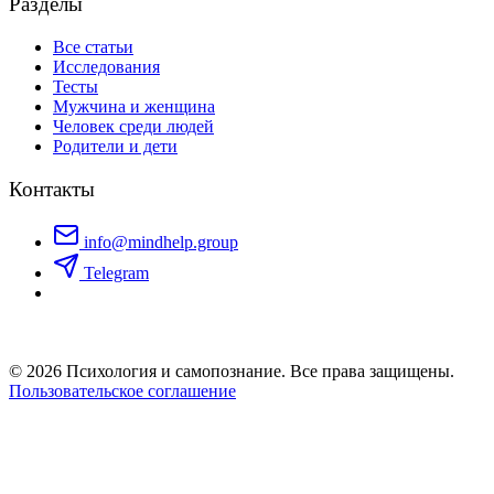
Разделы
Все статьи
Исследования
Тесты
Мужчина и женщина
Человек среди людей
Родители и дети
Контакты
info@mindhelp.group
Telegram
© 2026 Психология и самопознание. Все права защищены.
Пользовательское соглашение