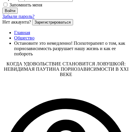
Запомнить меня
Войти
Забыли пароль?
Нет аккаунта?
Зарегистрироваться
Главная
Общество
Остановите это немедленно! Психотерапевт о том, как
порнозависимость разрушает нашу жизнь и как ее
побороть
КОГДА УДОВОЛЬСТВИЕ СТАНОВИТСЯ ЛОВУШКОЙ:
НЕВИДИМАЯ ПАУТИНА ПОРНОЗАВИСИМОСТИ В XXI
ВЕКЕ