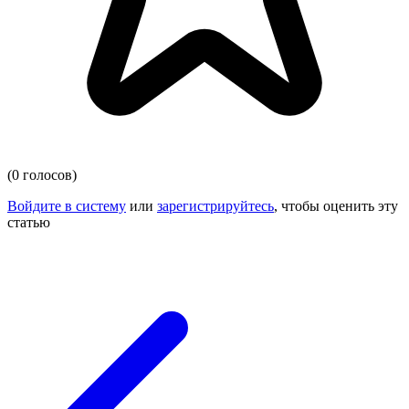
(0 голосов)
Войдите в систему
или
зарегистрируйтесь
, чтобы оценить эту
статью