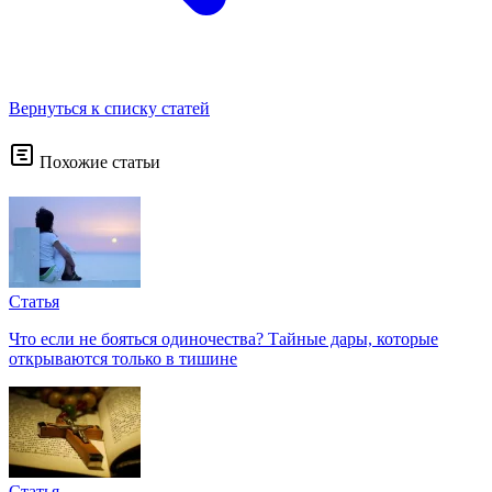
Вернуться к списку статей
Похожие статьи
Статья
Что если не бояться одиночества? Тайные дары, которые
открываются только в тишине
Статья