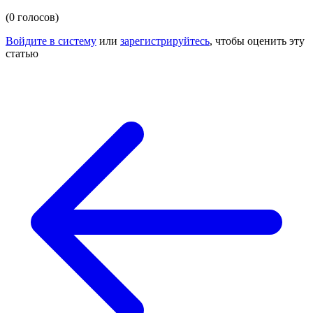
(0 голосов)
Войдите в систему
или
зарегистрируйтесь
, чтобы оценить эту
статью