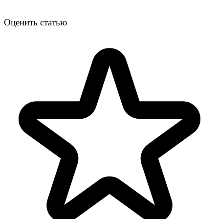
Оценить статью