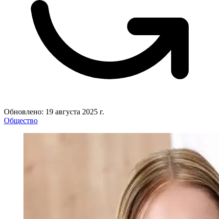
Обновлено: 19 августа 2025 г.
Общество