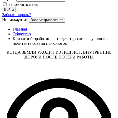
Запомнить меня
Войти
Забыли пароль?
Нет аккаунта?
Зарегистрироваться
Главная
Общество
Кризис и безработица: что делать, если вас уволили, —
почитайте советы психологов
КОГДА ЗЕМЛЯ УХОДИТ ИЗ-ПОД НОГ: ВНУТРЕННИЕ
ДОРОГИ ПОСЛЕ ПОТЕРИ РАБОТЫ