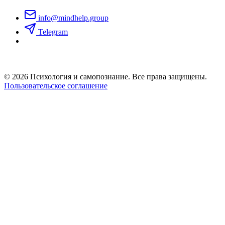
info@mindhelp.group
Telegram
© 2026 Психология и самопознание. Все права защищены.
Пользовательское соглашение