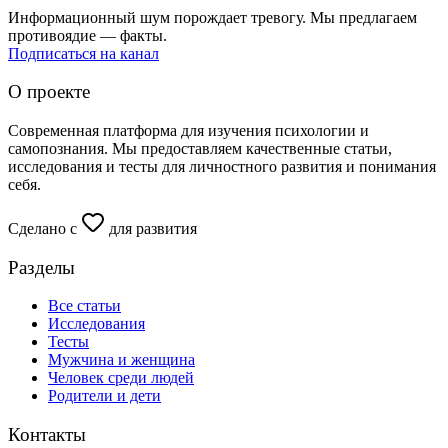
Информационный шум порождает тревогу. Мы предлагаем
противоядие — факты.
Подписаться на канал
О проекте
Современная платформа для изучения психологии и
самопознания. Мы предоставляем качественные статьи,
исследования и тесты для личностного развития и понимания
себя.
Сделано с
для развития
Разделы
Все статьи
Исследования
Тесты
Мужчина и женщина
Человек среди людей
Родители и дети
Контакты