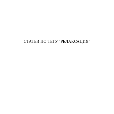
СТАТЬИ ПО ТЕГУ "РЕЛАКСАЦИЯ"