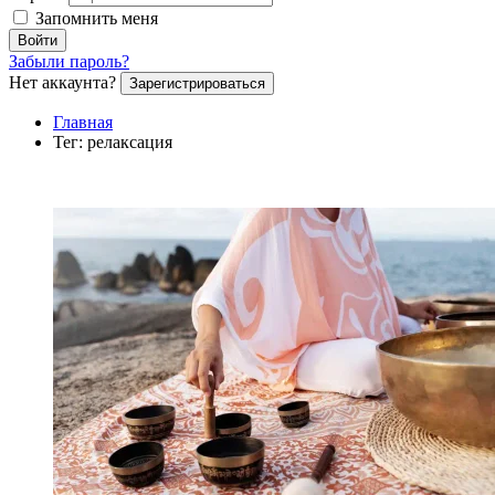
Запомнить меня
Войти
Забыли пароль?
Нет аккаунта?
Зарегистрироваться
Главная
Тег: релаксация