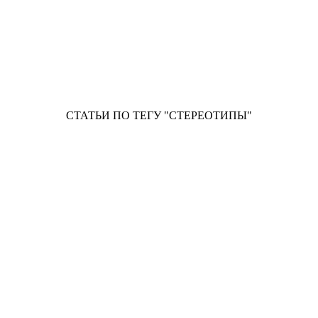
СТАТЬИ ПО ТЕГУ "СТЕРЕОТИПЫ"