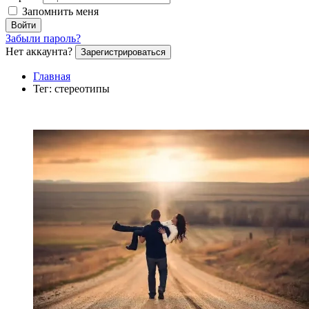
Запомнить меня
Войти
Забыли пароль?
Нет аккаунта?
Зарегистрироваться
Главная
Тег: стереотипы