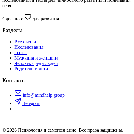
исследования и тесты для личностного развития и понимания
себя.
Сделано с
для развития
Разделы
Все статьи
Исследования
Тесты
Мужчина и женщина
Человек среди людей
Родители и дети
Контакты
info@mindhelp.group
Telegram
© 2026 Психология и самопознание. Все права защищены.