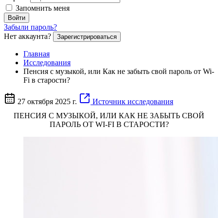
Запомнить меня
Войти
Забыли пароль?
Нет аккаунта?
Зарегистрироваться
Главная
Исследования
Пенсия с музыкой, или Как не забыть свой пароль от Wi-
Fi в старости?
27 октября 2025 г.
Источник исследования
ПЕНСИЯ С МУЗЫКОЙ, ИЛИ КАК НЕ ЗАБЫТЬ СВОЙ
ПАРОЛЬ ОТ WI-FI В СТАРОСТИ?