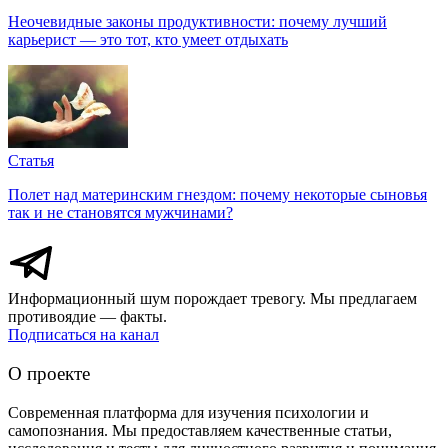
Неочевидные законы продуктивности: почему лучший
карьерист — это тот, кто умеет отдыхать
Статья
Полет над материнским гнездом: почему некоторые сыновья
так и не становятся мужчинами?
Информационный шум порождает тревогу. Мы предлагаем
противоядие — факты.
Подписаться на канал
О проекте
Современная платформа для изучения психологии и
самопознания. Мы предоставляем качественные статьи,