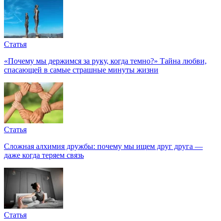
Статья
«Почему мы держимся за руку, когда темно?» Тайна любви,
спасающей в самые страшные минуты жизни
Статья
Сложная алхимия дружбы: почему мы ищем друг друга —
даже когда теряем связь
Статья