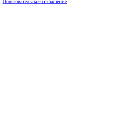
Пользовательское соглашение