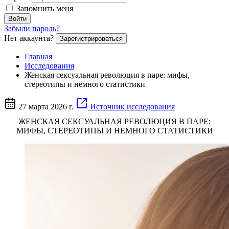
Запомнить меня
Войти
Забыли пароль?
Нет аккаунта?
Зарегистрироваться
Главная
Исследования
Женская сексуальная революция в паре: мифы,
стереотипы и немного статистики
27 марта 2026 г.
Источник исследования
ЖЕНСКАЯ СЕКСУАЛЬНАЯ РЕВОЛЮЦИЯ В ПАРЕ:
МИФЫ, СТЕРЕОТИПЫ И НЕМНОГО СТАТИСТИКИ