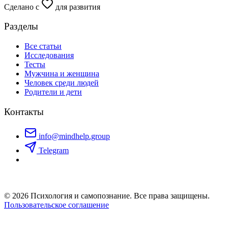
Сделано с
для развития
Разделы
Все статьи
Исследования
Тесты
Мужчина и женщина
Человек среди людей
Родители и дети
Контакты
info@mindhelp.group
Telegram
© 2026 Психология и самопознание. Все права защищены.
Пользовательское соглашение