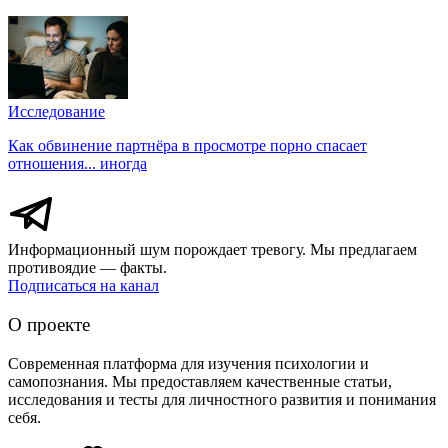
Исследование
Как обвинение партнёра в просмотре порно спасает
отношения... иногда
Информационный шум порождает тревогу. Мы предлагаем
противоядие — факты.
Подписаться на канал
О проекте
Современная платформа для изучения психологии и
самопознания. Мы предоставляем качественные статьи,
исследования и тесты для личностного развития и понимания
себя.