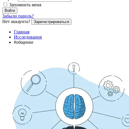
Запомнить меня
Войти
Забыли пароль?
Нет аккаунта?
Зарегистрироваться
Главная
Исследования
#общение