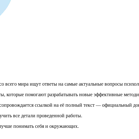
со всего мира ищут ответы на самые актуальные вопросы психол
оты, которые помогают разрабатывать новые эффективные метод
а сопровождается ссылкой на её полный текст — официальный до
учить все детали проведенной работы.
 лучше понимать себя и окружающих.