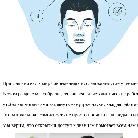
Приглашаем вас в мир современных исследований, где ученые 
В этом разделе мы собрали для вас реальные клинические раб
Чтобы вы могли сами заглянуть «внутрь» науки, каждая работ
Это уникальная возможность не просто прочитать выводы, а из
Мы верим, что открытый доступ к знаниям помогает всем нам