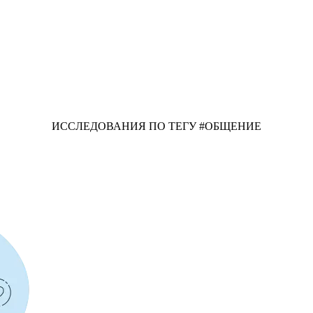
ИССЛЕДОВАНИЯ ПО ТЕГУ #ОБЩЕНИЕ