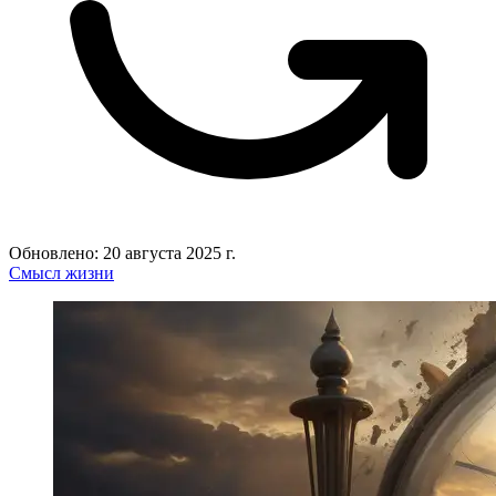
Обновлено: 20 августа 2025 г.
Смысл жизни