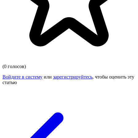
(0 голосов)
Войдите в систему
или
зарегистрируйтесь
, чтобы оценить эту
статью