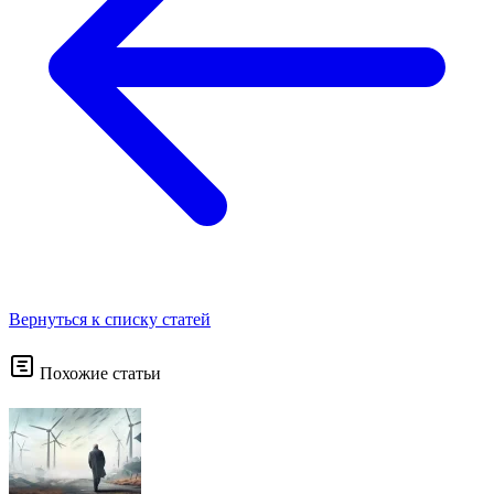
Вернуться к списку статей
Похожие статьи