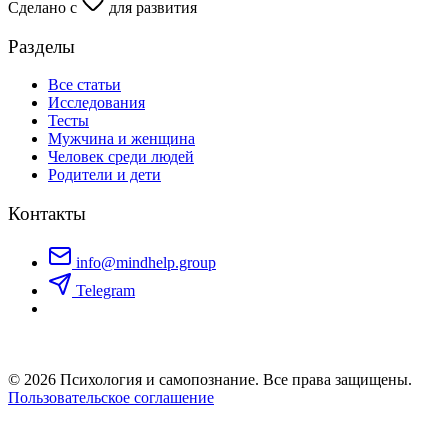
Сделано с
для развития
Разделы
Все статьи
Исследования
Тесты
Мужчина и женщина
Человек среди людей
Родители и дети
Контакты
info@mindhelp.group
Telegram
© 2026 Психология и самопознание. Все права защищены.
Пользовательское соглашение