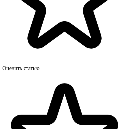
Оценить статью