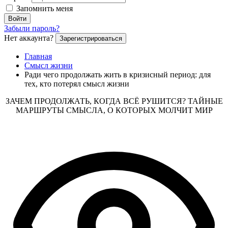
Запомнить меня
Войти
Забыли пароль?
Нет аккаунта?
Зарегистрироваться
Главная
Смысл жизни
Ради чего продолжать жить в кризисный период: для
тех, кто потерял смысл жизни
ЗАЧЕМ ПРОДОЛЖАТЬ, КОГДА ВСЁ РУШИТСЯ? ТАЙНЫЕ
МАРШРУТЫ СМЫСЛА, О КОТОРЫХ МОЛЧИТ МИР