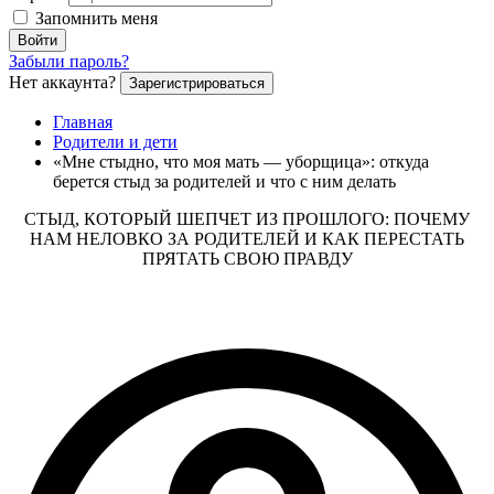
Запомнить меня
Войти
Забыли пароль?
Нет аккаунта?
Зарегистрироваться
Главная
Родители и дети
«Мне стыдно, что моя мать — уборщица»: откуда
берется стыд за родителей и что с ним делать
СТЫД, КОТОРЫЙ ШЕПЧЕТ ИЗ ПРОШЛОГО: ПОЧЕМУ
НАМ НЕЛОВКО ЗА РОДИТЕЛЕЙ И КАК ПЕРЕСТАТЬ
ПРЯТАТЬ СВОЮ ПРАВДУ