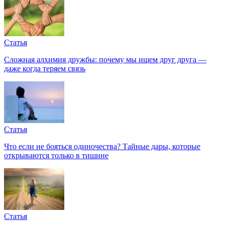
Статья
Сложная алхимия дружбы: почему мы ищем друг друга —
даже когда теряем связь
Статья
Что если не бояться одиночества? Тайные дары, которые
открываются только в тишине
Статья