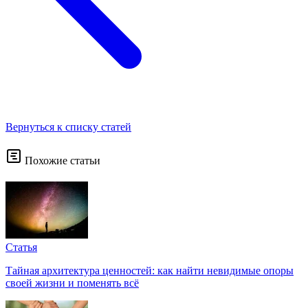
Вернуться к списку статей
Похожие статьи
Статья
Тайная архитектура ценностей: как найти невидимые опоры
своей жизни и поменять всё