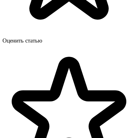
Оценить статью