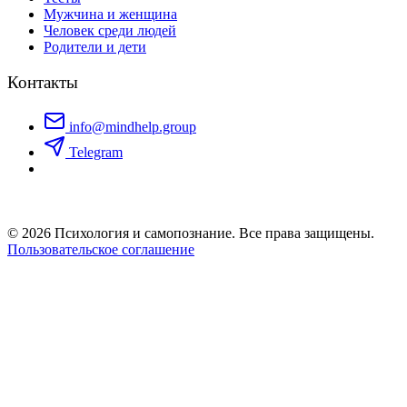
Мужчина и женщина
Человек среди людей
Родители и дети
Контакты
info@mindhelp.group
Telegram
© 2026 Психология и самопознание. Все права защищены.
Пользовательское соглашение