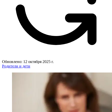
Обновлено: 12 октября 2025 г.
Родители и дети