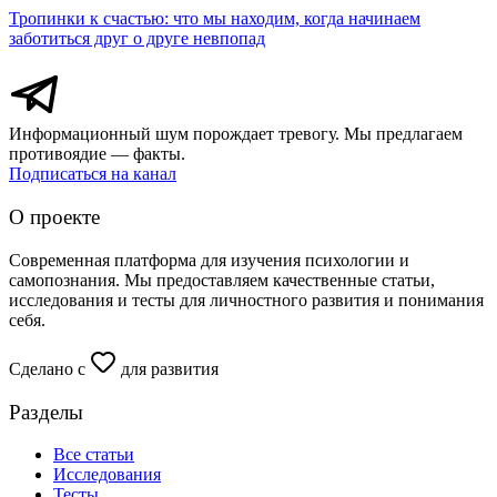
Тропинки к счастью: что мы находим, когда начинаем
заботиться друг о друге невпопад
Информационный шум порождает тревогу. Мы предлагаем
противоядие — факты.
Подписаться на канал
О проекте
Современная платформа для изучения психологии и
самопознания. Мы предоставляем качественные статьи,
исследования и тесты для личностного развития и понимания
себя.
Сделано с
для развития
Разделы
Все статьи
Исследования
Тесты