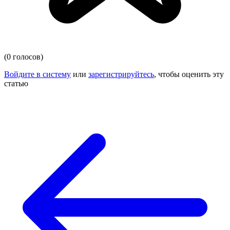
(0 голосов)
Войдите в систему
или
зарегистрируйтесь
, чтобы оценить эту
статью